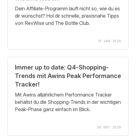
Dein Affiliate-Programm läuft nicht so, wie du es
dir wünschst? Hol dir schnelle, praxisnahe Tipps
von RevWise und The Bottle Club.
13. JAN. 2026
Immer up to date: Q4-Shopping-
Trends mit Awins Peak Performance
Tracker!
Mit Awins alljährlichem Performance Tracker
behältst du die Shopping-Trends in der wichtigen
Peak-Phase ganz einfach im Blick.
28. OKT. 2025