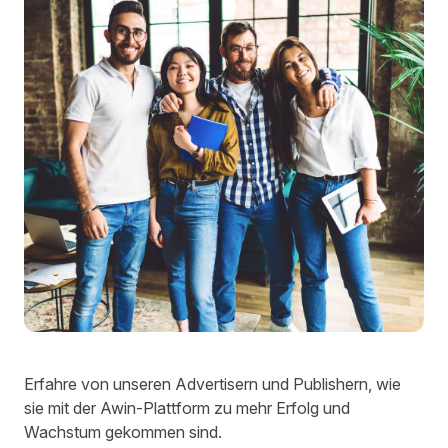
Erfahre von unseren Advertisern und Publishern, wie
sie mit der Awin-Plattform zu mehr Erfolg und
Wachstum gekommen sind.