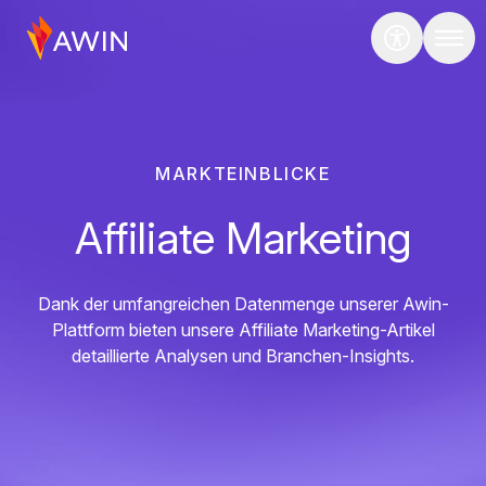
MARKTEINBLICKE
Affiliate Marketing
Dank der umfangreichen Datenmenge unserer Awin-
Plattform bieten unsere Affiliate Marketing-Artikel
detaillierte Analysen und Branchen-Insights.