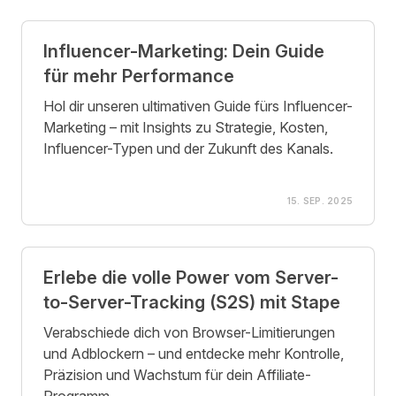
Influencer-Marketing: Dein Guide
für mehr Performance
Hol dir unseren ultimativen Guide fürs Influencer-
Marketing – mit Insights zu Strategie, Kosten,
Influencer-Typen und der Zukunft des Kanals.
15. SEP. 2025
Erlebe die volle Power vom Server-
to-Server-Tracking (S2S) mit Stape
Verabschiede dich von Browser-Limitierungen
und Adblockern – und entdecke mehr Kontrolle,
Präzision und Wachstum für dein Affiliate-