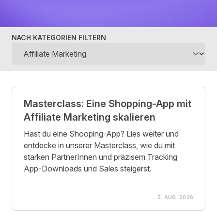
NACH KATEGORIEN FILTERN
Posts
Masterclass: Eine Shopping-App mit
Affiliate Marketing skalieren
Hast du eine Shooping-App? Lies weiter und
entdecke in unserer Masterclass, wie du mit
starken PartnerInnen und präzisem Tracking
App-Downloads und Sales steigerst.
5. AUG. 2026