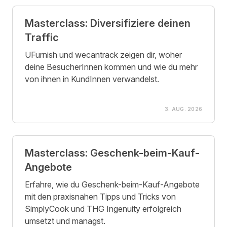
Masterclass: Diversifiziere deinen
Traffic
UFurnish und wecantrack zeigen dir, woher
deine BesucherInnen kommen und wie du mehr
von ihnen in KundInnen verwandelst.
3. AUG. 2026
Masterclass: Geschenk-beim-Kauf-
Angebote
Erfahre, wie du Geschenk-beim-Kauf-Angebote
mit den praxisnahen Tipps und Tricks von
SimplyCook und THG Ingenuity erfolgreich
umsetzt und managst.