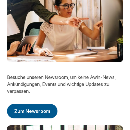
Besuche unseren Newsroom, um keine Awin-News,
Ankündigungen, Events und wichtige Updates zu
verpassen.
Zum Newsroom