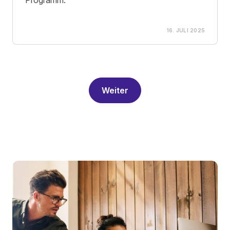
Programm.
16. JULI 2025
Weiter