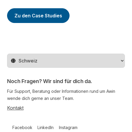
Zu den Case Studies
Region ändern
Noch Fragen? Wir sind für dich da.
Für Support, Beratung oder Informationen rund um Awin
wende dich gerne an unser Team.
Kontakt
Follow us on social media
Facebook
LinkedIn
Instagram