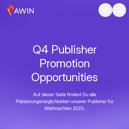
Q4 Publisher
Promotion
Opportunities
Auf dieser Seite findest Du alle
Platzierungsmöglichkeiten unserer Publisher für
Weihnachten 2023.