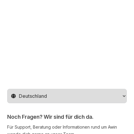
Region ändern
Noch Fragen? Wir sind für dich da.
Für Support, Beratung oder Informationen rund um Awin