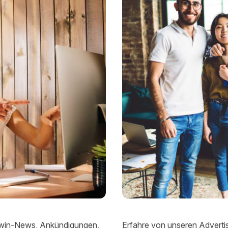
win-News, Ankündigungen,
Erfahre von unseren Advertis