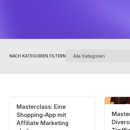
NACH KATEGORIEN FILTERN
Posts
Masterclass: Eine
Master
Shopping-App mit
Divers
Affiliate Marketing