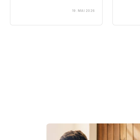
19. MAI 2026