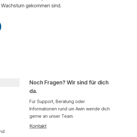
nd Wachstum gekommen sind.
Noch Fragen? Wir sind für dich
da.
Für Support, Beratung oder
Informationen rund um Awin wende dich
gerne an unser Team.
Kontakt
und