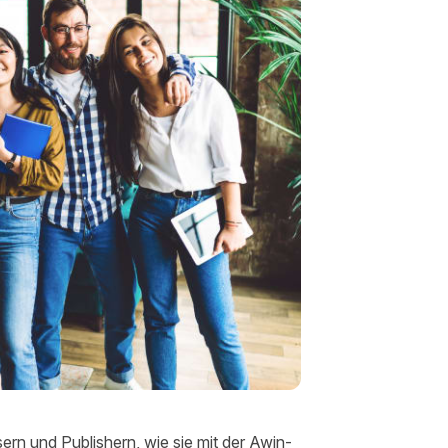
ern und Publishern, wie sie mit der Awin-