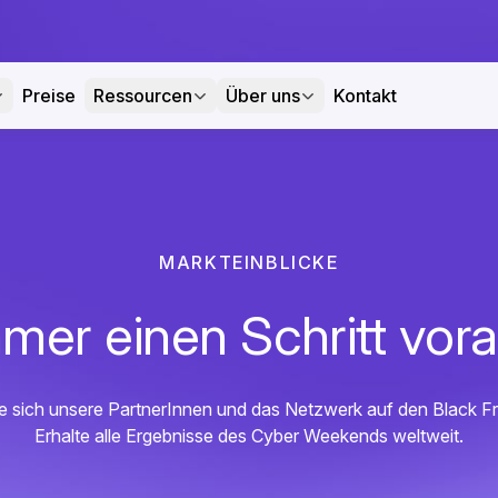
Preise
Ressourcen
Über uns
Kontakt
MARKTEINBLICKE
mer einen Schritt vor
e sich unsere PartnerInnen und das Netzwerk auf den Black Fr
Erhalte alle Ergebnisse des Cyber Weekends weltweit.