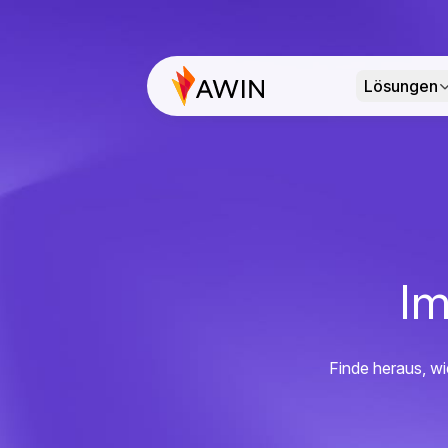
Lösungen
Im
Finde heraus, wi