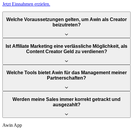
Jetzt Einnahmen erzielen.
Welche Voraussetzungen gelten, um Awin als Creator
beizutreten?
Ist Affiliate Marketing eine verlässliche Möglichkeit, als
Content Creator Geld zu verdienen?
Welche Tools bietet Awin für das Management meiner
Partnerschaften?
Werden meine Sales immer korrekt getrackt und
ausgezahlt?
Awin App