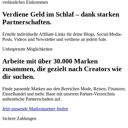
verlässliches Einkommen
Verdiene Geld im Schlaf – dank starken
Partnerschaften.
Erstelle individuelle Affiliate-Links für deine Blogs, Social-Media-
Posts, Videos und Newsletter und verdiene an jedem Sale.
Unbegrenzte Möglichkeiten
Arbeite mit über 30.000 Marken
zusammen, die gezielt nach Creators wie
dir suchen.
Finde passende Marken aus den Bereichen Mode, Reisen, Finanzen,
Einzelhandel und mehr. Baue mit unserem Partner-Verzeichnis
authentische Partnerschaften auf.
Jetzt passende Markenpartner finden
Sichere Zahlungen