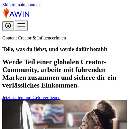
Skip to main content
Content Creator & InfluencerInnen
Teile, was du liebst,
und werde dafür bezahlt
Werde Teil einer globalen Creator-
Community, arbeite mit führenden
Marken zusammen und sichere dir ein
verlässliches Einkommen.
Jetzt starten und Geld verdienen