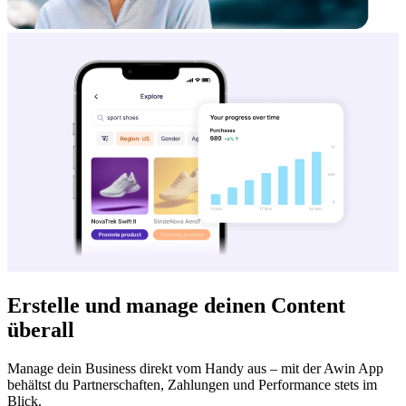
Erstelle und manage deinen Content
überall
Manage dein Business direkt vom Handy aus – mit der Awin App
behältst du Partnerschaften, Zahlungen und Performance stets im
Blick.