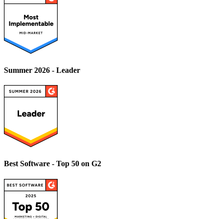
Summer 2026 - Leader
Best Software - Top 50 on G2