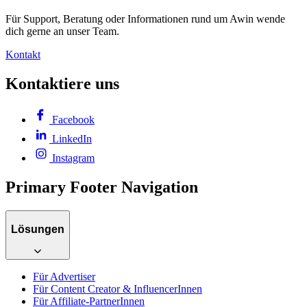
Für Support, Beratung oder Informationen rund um Awin wende
dich gerne an unser Team.
Kontakt
Kontaktiere uns
Facebook
LinkedIn
Instagram
Primary Footer Navigation
Lösungen
Für Advertiser
Für Content Creator & InfluencerInnen
Für Affiliate-PartnerInnen