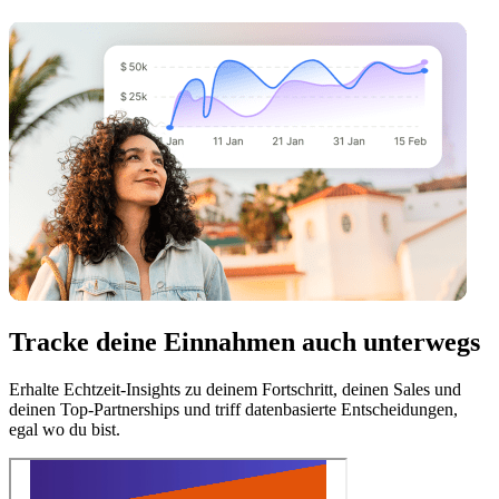
Tracke deine Einnahmen auch unterwegs
Erhalte Echtzeit-Insights zu deinem Fortschritt, deinen Sales und
deinen Top-Partnerships und triff datenbasierte Entscheidungen,
egal wo du bist.