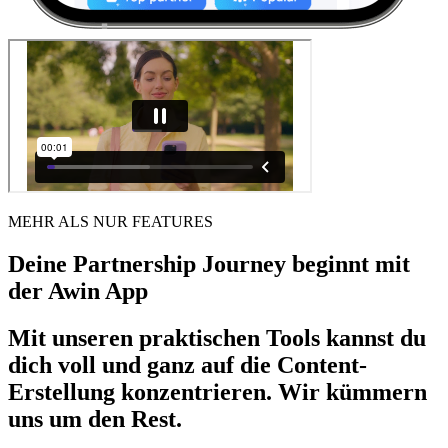
MEHR ALS NUR FEATURES
Deine Partnership Journey beginnt mit
der Awin App
Mit unseren praktischen Tools kannst du
dich voll und ganz auf die Content-
Erstellung konzentrieren. Wir kümmern
uns um den Rest.