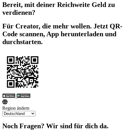
Bereit, mit deiner Reichweite Geld zu
verdienen?
Für Creator, die mehr wollen. Jetzt QR-
Code scannen, App herunterladen und
durchstarten.
Region ändern
Noch Fragen? Wir sind für dich da.