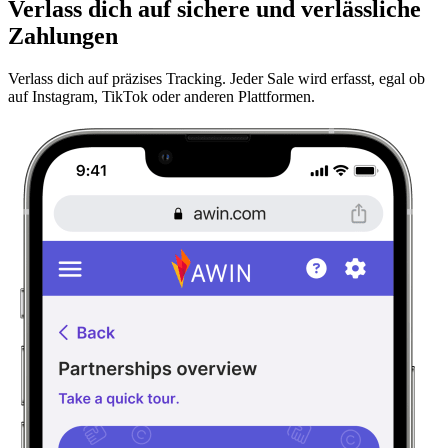
Verlass dich auf sichere und verlässliche
Zahlungen
Verlass dich auf präzises Tracking. Jeder Sale wird erfasst, egal ob
auf Instagram, TikTok oder anderen Plattformen.