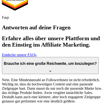
Faqs
Antworten auf deine Fragen
Erfahre alles über unsere Plattform und
den Einstieg ins Affiliate Marketing.
Entdecke unsere FAQs
Brauche ich eine große Reichweite, um loszulegen?
Nein. Eine Mindestanzahl an FollowerInnen ist nicht erforderlich.
Wichtig ist, dass du hochwertigen Content und eine passende
Zielgruppe hast. Dann musst du nur noch die passende Marke bzw.
das richtige Produkt finden. Awin vergütet tatsächliche Sales.
Deshalb kann auch eine kleinere, aber hoch engagierte Zielgruppe
genauso gut performen wie eine deutlich größere.