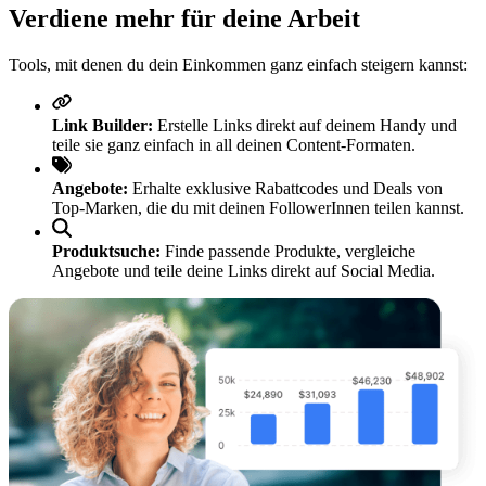
Verdiene mehr für deine Arbeit
Tools, mit denen du dein Einkommen ganz einfach steigern kannst:
Link Builder:
Erstelle Links direkt auf deinem Handy und
teile sie ganz einfach in all deinen Content-Formaten.
Angebote:
Erhalte exklusive Rabattcodes und Deals von
Top-Marken, die du mit deinen FollowerInnen teilen kannst.
Produktsuche:
Finde passende Produkte, vergleiche
Angebote und teile deine Links direkt auf Social Media.