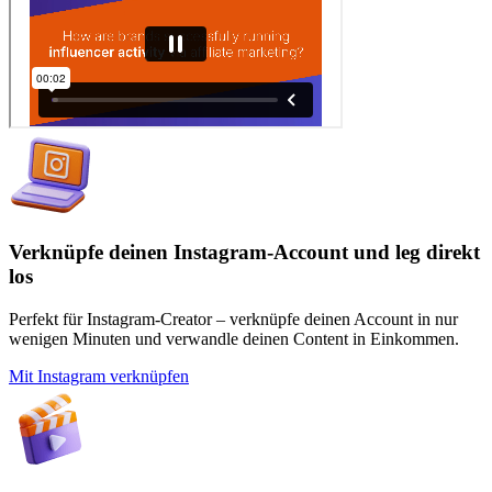
Verknüpfe deinen Instagram-Account und leg direkt
los
Perfekt für Instagram-Creator – verknüpfe deinen Account in nur
wenigen Minuten und verwandle deinen Content in Einkommen.
Mit Instagram verknüpfen