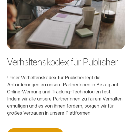
Verhaltenskodex für Publisher
Unser Verhaltenskodex für Publisher legt die
Anforderungen an unsere PartnerInnen in Bezug auf
Online-Werbung und Tracking-Technologien fest.
Indem wir alle unsere PartnerInnen zu fairem Verhalten
ermutigen und es von ihnen fordern, sorgen wir für
großes Vertrauen in unsere Plattformen.