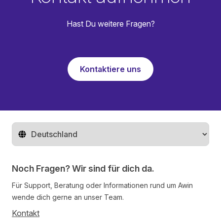
Hast Du weitere Fragen?
Kontaktiere uns
Region ändern
Noch Fragen? Wir sind für dich da.
Für Support, Beratung oder Informationen rund um Awin
wende dich gerne an unser Team.
Kontakt