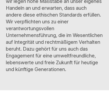
wir legen hohe Maßstäbe an unser eigenes
Handeln an und erwarten, dass auch
andere diese ethischen Standards erfüllen.
Wir verpflichten uns zu einer
verantwortungsvollen
Unternehmensführung, die im Wesentlichen
auf Integrität und rechtmäßigem Verhalten
beruht. Dazu gehört für uns auch das
Engagement für eine umweltfreundliche,
lebenswerte und freie Zukunft für heutige
und künftige Generationen.