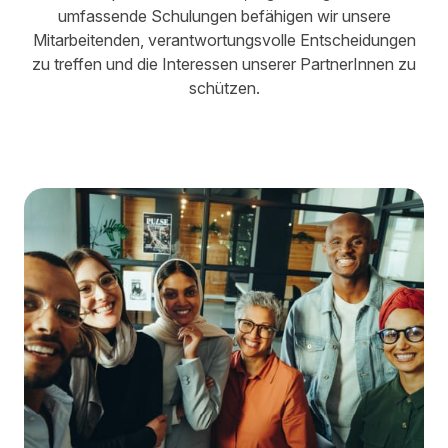
umfassende Schulungen befähigen wir unsere
Mitarbeitenden, verantwortungsvolle Entscheidungen
zu treffen und die Interessen unserer PartnerInnen zu
schützen.