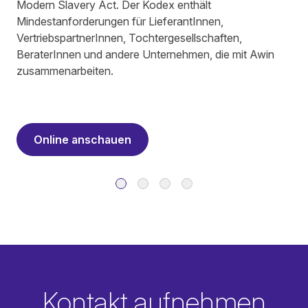
Modern Slavery Act. Der Kodex enthält
Mindestanforderungen für LieferantInnen,
VertriebspartnerInnen, Tochtergesellschaften,
BeraterInnen und andere Unternehmen, die mit Awin
zusammenarbeiten.
Online anschauen
Kontakt aufnehmen