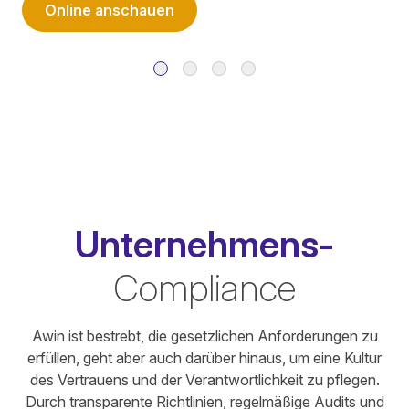
Online anschauen
Unternehmens-
Compliance
Awin ist bestrebt, die gesetzlichen Anforderungen zu
erfüllen, geht aber auch darüber hinaus, um eine Kultur
des Vertrauens und der Verantwortlichkeit zu pflegen.
Durch transparente Richtlinien, regelmäßige Audits und