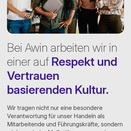
Bei Awin arbeiten wir in
einer auf
Respekt und
Vertrauen
basierenden Kultur.
Wir tragen nicht nur eine besondere
Verantwortung für unser Handeln als
Mitarbeitende und Führungskräfte, sondern