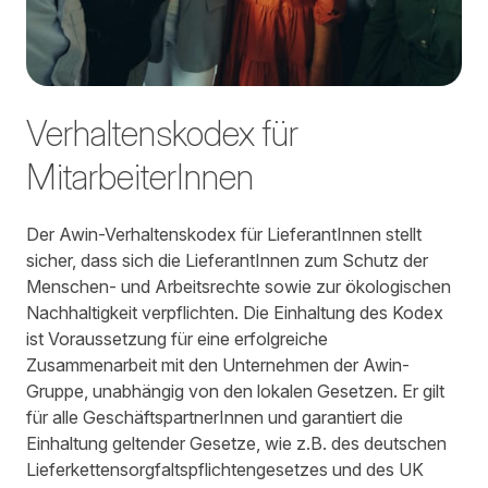
Verhaltenskodex für
MitarbeiterInnen
Der Awin-Verhaltenskodex für LieferantInnen stellt
sicher, dass sich die LieferantInnen zum Schutz der
Menschen- und Arbeitsrechte sowie zur ökologischen
Nachhaltigkeit verpflichten. Die Einhaltung des Kodex
ist Voraussetzung für eine erfolgreiche
Zusammenarbeit mit den Unternehmen der Awin-
Gruppe, unabhängig von den lokalen Gesetzen. Er gilt
für alle GeschäftspartnerInnen und garantiert die
Einhaltung geltender Gesetze, wie z.B. des deutschen
Lieferkettensorgfaltspflichtengesetzes und des UK