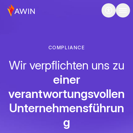
COMPLIANCE
Wir verpflichten uns zu
einer
verantwortungsvollen
Unternehmensführun
g