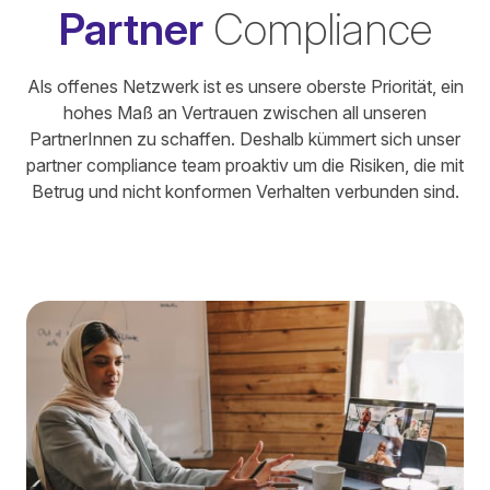
Partner
Compliance
Als offenes Netzwerk ist es unsere oberste Priorität, ein
hohes Maß an Vertrauen zwischen all unseren
PartnerInnen zu schaffen. Deshalb kümmert sich unser
partner compliance team proaktiv um die Risiken, die mit
Betrug und nicht konformen Verhalten verbunden sind.