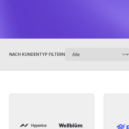
NACH KUNDENTYP FILTERN
Case studies