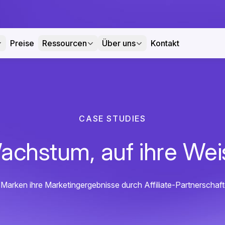
Preise
Ressourcen
Über uns
Kontakt
CASE STUDIES
achstum, auf ihre Wei
Marken ihre Marketingergebnisse durch Affiliate-Partnerschaf