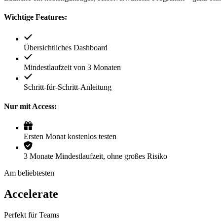
Wichtige Features:
Übersichtliches Dashboard
Mindestlaufzeit von 3 Monaten
Schritt-für-Schritt-Anleitung
Nur mit Access:
Ersten Monat kostenlos testen
3 Monate Mindestlaufzeit, ohne großes Risiko
Am beliebtesten
Accelerate
Perfekt für Teams