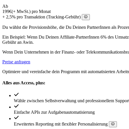
Ab
199€
(+ MwSt.) pro Monat
+ 2,5% pro Transaktion (Tracking-Gebühr)
Du wählst die Provisionshöhe, die Du Deinen PartnerInnen als Prozen
Ein Beispiel: Wenn Du Deinen Affiliate-PartnerInnen 6% des Umsatzes
Gebühr an Awin.
Wenn Dein Unternehmen in der Finanz- oder Telekommunikationsbranche
Preise anfragen
Optimiere und vereinfache dein Programm mit automatisierten Arbeits
Alles aus Access, plus:
Wähle zwischen Selbstverwaltung und professionellem Suppor
Einfache APIs zur Aufgabenautomatisierung
Erweitertes Reporting mit flexibler Personalisierung