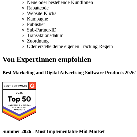
Neue oder bestehende KundInnen
Rabattcode
Website-Klicks
Kampagne
Publisher
Sub-Partner-ID
Transaktionsdatum
Zuordnung
Oder erstelle deine eigenen Tracking-Regeln
Von ExpertInnen empfohlen
Best Marketing and Digital Advertising Software Products 2026
Summer 2026 - Most Implementable Mid-Market