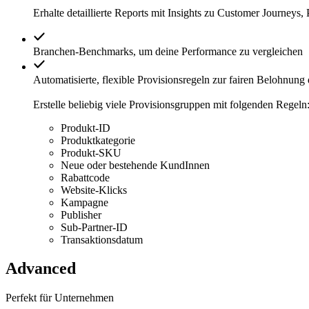
Erhalte detaillierte Reports mit Insights zu Customer Journey
Branchen-Benchmarks, um deine Performance zu vergleichen
Automatisierte, flexible Provisionsregeln zur fairen Belohnung
Erstelle beliebig viele Provisionsgruppen mit folgenden Regeln
Produkt-ID
Produktkategorie
Produkt-SKU
Neue oder bestehende KundInnen
Rabattcode
Website-Klicks
Kampagne
Publisher
Sub-Partner-ID
Transaktionsdatum
Advanced
Perfekt für Unternehmen