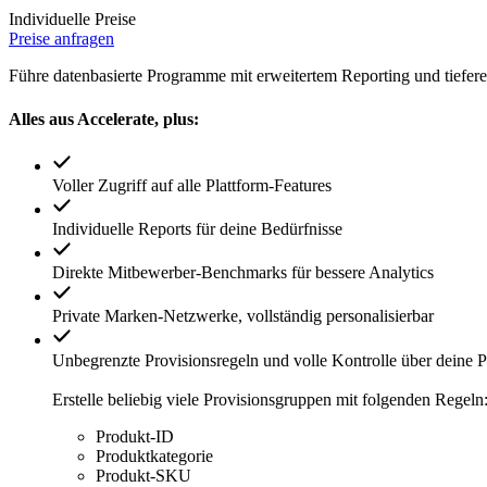
Individuelle Preise
Preise anfragen
Führe datenbasierte Programme mit erweitertem Reporting und tiefere
Alles aus Accelerate, plus:
Voller Zugriff auf alle Plattform-Features
Individuelle Reports für deine Bedürfnisse
Direkte Mitbewerber-Benchmarks für bessere Analytics
Private Marken-Netzwerke, vollständig personalisierbar
Unbegrenzte Provisionsregeln und volle Kontrolle über deine 
Erstelle beliebig viele Provisionsgruppen mit folgenden Regeln
Produkt-ID
Produktkategorie
Produkt-SKU