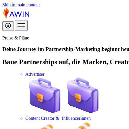
Skip to main content
Preise & Pläne
Deine Journey im Partnership-Marketing
beginnt heu
Baue Partnerships auf, die Marken, Creat
Advertiser
Content Creator & InfluencerInnen