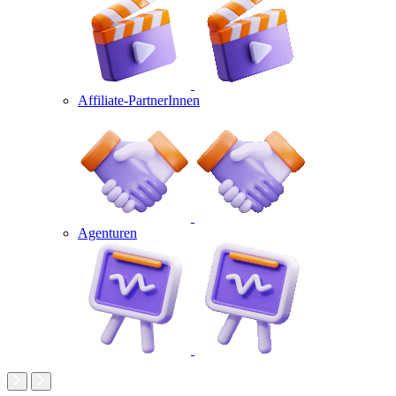
Affiliate-PartnerInnen
Agenturen