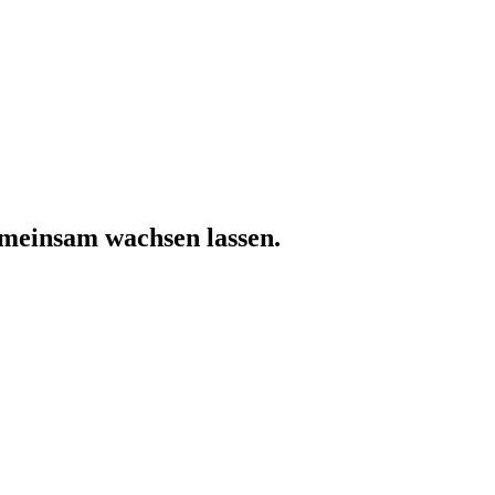
emeinsam wachsen lassen.