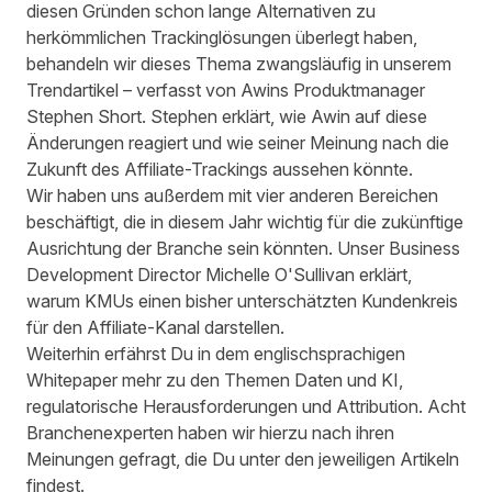
diesen Gründen schon lange Alternativen zu
herkömmlichen Trackinglösungen überlegt haben,
behandeln wir dieses Thema zwangsläufig in unserem
Trendartikel – verfasst von Awins Produktmanager
Stephen Short. Stephen erklärt, wie Awin auf diese
Änderungen reagiert und wie seiner Meinung nach die
Zukunft des Affiliate-Trackings aussehen könnte.
Wir haben uns außerdem mit vier anderen Bereichen
beschäftigt, die in diesem Jahr wichtig für die zukünftige
Ausrichtung der Branche sein könnten. Unser Business
Development Director Michelle O'Sullivan erklärt,
warum KMUs einen bisher unterschätzten Kundenkreis
für den Affiliate-Kanal darstellen.
Weiterhin erfährst Du in dem englischsprachigen
Whitepaper mehr zu den Themen Daten und KI,
regulatorische Herausforderungen und Attribution. Acht
Branchenexperten haben wir hierzu nach ihren
Meinungen gefragt, die Du unter den jeweiligen Artikeln
findest.