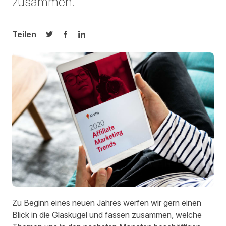
zusammen.
Teilen
Auf Twitter teilen
Auf Facebook teilen
Auf LinkedIn teilen
Zu Beginn eines neuen Jahres werfen wir gern einen
Blick in die Glaskugel und fassen zusammen, welche