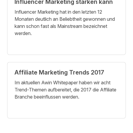
Influencer Marketing stärken kann
Influencer Marketing hat in den letzten 12
Monaten deutlich an Beliebtheit gewonnen und
kann schon fast als Mainstream bezeichnet
werden.
Affiliate Marketing Trends 2017
Im aktuellen Awin Whitepaper haben wir acht
Trend-Themen aufbereitet, die 2017 die Affiliate
Branche beeinflussen werden.