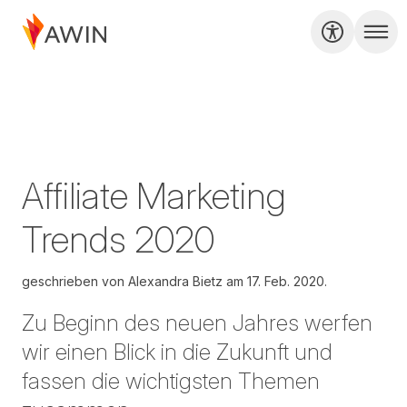
Affiliate Marketing
Trends 2020
geschrieben von
Alexandra Bietz am
17. Feb. 2020.
Zu Beginn des neuen Jahres werfen
wir einen Blick in die Zukunft und
fassen die wichtigsten Themen