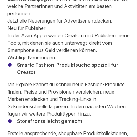
welche PartnerInnen und Aktivitäten am besten
performen.
Jetzt alle Neuerungen für Advertiser entdecken.
Neu für Publisher
In der Awin App erwarten Creatorn und Publishern neue
Tools, mit denen sie auch unterwegs direkt vom
Smartphone aus Geld verdienen können.
Wichtige Neuerungen:
Smarte Fashion-Produktsuche speziell für
Creator
Mit Explore kannst du schnell neue Fashion-Produkte
finden, Preise und Provisionen vergleichen, neue
Marken entdecken und Tracking-Links in
Sekundenschnelle kopieren. In den nächsten Wochen
fügen wir weitere Produkttypen hinzu.
Storefronts leicht gemacht
Erstelle ansprechende, shoppbare Produktkollektionen,