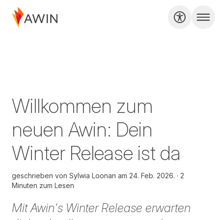
Willkommen zum
neuen Awin: Dein
Winter Release ist da
geschrieben von
Sylwia Loonan am
24. Feb. 2026.
2
Minuten zum Lesen
Mit Awin's Winter Release erwarten