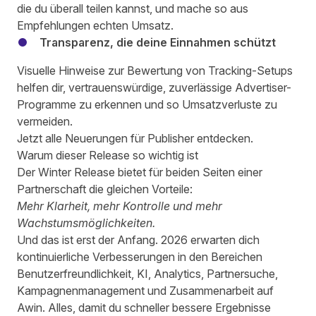
die du überall teilen kannst, und mache so aus
Empfehlungen echten Umsatz.
Transparenz, die deine Einnahmen schützt
Visuelle Hinweise zur Bewertung von Tracking-Setups
helfen dir, vertrauenswürdige, zuverlässige Advertiser-
Programme zu erkennen und so Umsatzverluste zu
vermeiden.
Jetzt alle Neuerungen für Publisher entdecken.
Warum dieser Release so wichtig ist
Der Winter Release bietet für beiden Seiten einer
Partnerschaft die gleichen Vorteile:
Mehr Klarheit, mehr Kontrolle und mehr
Wachstumsmöglichkeiten.
Und das ist erst der Anfang. 2026 erwarten dich
kontinuierliche Verbesserungen in den Bereichen
Benutzerfreundlichkeit, KI, Analytics, Partnersuche,
Kampagnenmanagement und Zusammenarbeit auf
Awin. Alles, damit du schneller bessere Ergebnisse