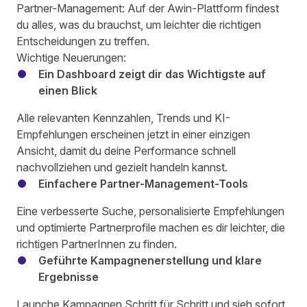
Partner-Management: Auf der Awin-Plattform findest
du alles, was du brauchst, um leichter die richtigen
Entscheidungen zu treffen.
Wichtige Neuerungen:
Ein Dashboard zeigt dir das Wichtigste auf
einen Blick
Alle relevanten Kennzahlen, Trends und KI-
Empfehlungen erscheinen jetzt in einer einzigen
Ansicht, damit du deine Performance schnell
nachvollziehen und gezielt handeln kannst.
Einfachere Partner-Management-Tools
Eine verbesserte Suche, personalisierte Empfehlungen
und optimierte Partnerprofile machen es dir leichter, die
richtigen PartnerInnen zu finden.
Geführte Kampagnenerstellung und klare
Ergebnisse
Launche Kampagnen Schritt für Schritt und sieh sofort,