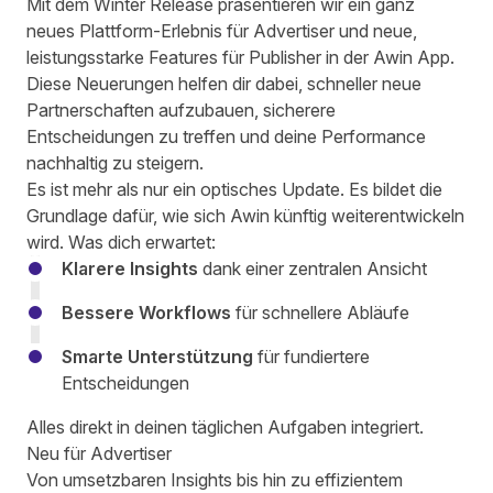
Mit dem Winter Release präsentieren wir ein ganz
neues Plattform-Erlebnis für Advertiser und neue,
leistungsstarke Features für Publisher in der Awin App.
Diese Neuerungen helfen dir dabei, schneller neue
Partnerschaften aufzubauen, sicherere
Entscheidungen zu treffen und deine Performance
nachhaltig zu steigern.
Es ist mehr als nur ein optisches Update. Es bildet die
Grundlage dafür, wie sich Awin künftig weiterentwickeln
wird. Was dich erwartet:
Klarere Insights
dank einer zentralen Ansicht
Bessere Workflows
für schnellere Abläufe
Smarte Unterstützung
für fundiertere
Entscheidungen
Alles direkt in deinen täglichen Aufgaben integriert.
Neu für Advertiser
Von umsetzbaren Insights bis hin zu effizientem