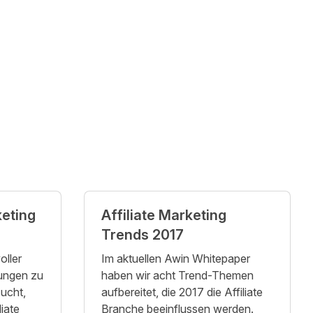
keting
Affiliate Marketing
Trends 2017
oller
Im aktuellen Awin Whitepaper
ungen zu
haben wir acht Trend-Themen
ucht,
aufbereitet, die 2017 die Affiliate
liate
Branche beeinflussen werden.