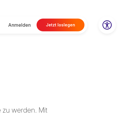
Anmelden
Jetzt loslegen
e zu werden. Mit