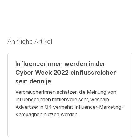
Ähnliche Artikel
InfluencerInnen werden in der
Cyber Week 2022 einflussreicher
sein denn je
VerbraucherInnen schätzen die Meinung von
InfluencerInnen mittlerweile sehr, weshalb
Advertiser in Q4 vermehrt Influencer-Marketing-
Kampagnen nutzen werden.