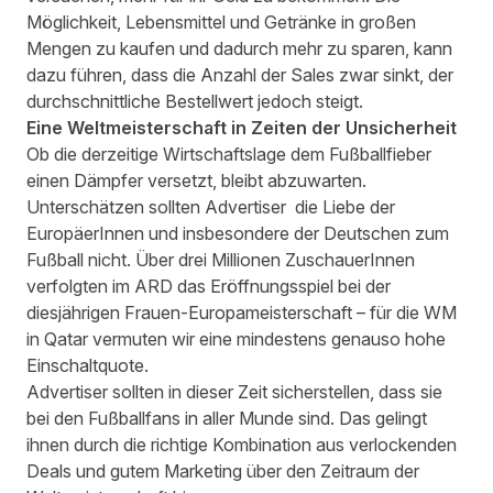
Möglichkeit, Lebensmittel und Getränke in großen
Mengen zu kaufen und dadurch mehr zu sparen, kann
dazu führen, dass die Anzahl der Sales zwar sinkt, der
durchschnittliche Bestellwert jedoch steigt.
Eine Weltmeisterschaft in Zeiten der Unsicherheit
Ob die derzeitige Wirtschaftslage dem Fußballfieber
einen Dämpfer versetzt, bleibt abzuwarten.
Unterschätzen sollten Advertiser die Liebe der
EuropäerInnen und insbesondere der Deutschen zum
Fußball nicht.
Über
drei Millionen ZuschauerInnen
verfolgten im ARD das Eröffnungsspiel bei der
diesjährigen Frauen-Europameisterschaft
– für die WM
in Qatar vermuten wir eine mindestens genauso hohe
Einschaltquote.
Advertiser sollten in dieser Zeit sicherstellen, dass sie
bei den Fußballfans in aller Munde sind. Das gelingt
ihnen durch die richtige Kombination aus verlockenden
Deals und gutem Marketing über den Zeitraum der