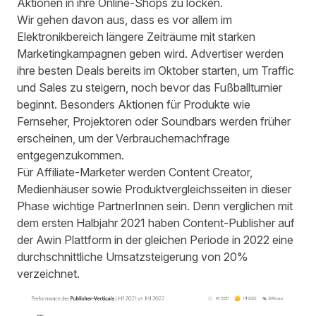
Aktionen in ihre Online-Shops zu locken.
Wir gehen davon aus, dass es vor allem im
Elektronikbereich längere Zeiträume mit starken
Marketingkampagnen geben wird. Advertiser werden
ihre besten Deals bereits im Oktober starten, um Traffic
und Sales zu steigern, noch bevor das Fußballturnier
beginnt. Besonders Aktionen für Produkte wie
Fernseher, Projektoren oder Soundbars werden früher
erscheinen, um der Verbrauchernachfrage
entgegenzukommen.
Für Affiliate-Marketer werden Content Creator,
Medienhäuser sowie Produktvergleichsseiten in dieser
Phase wichtige PartnerInnen sein. Denn verglichen mit
dem ersten Halbjahr 2021 haben Content-Publisher auf
der Awin Plattform in der gleichen Periode in 2022 eine
durchschnittliche Umsatzsteigerung von 20%
verzeichnet.