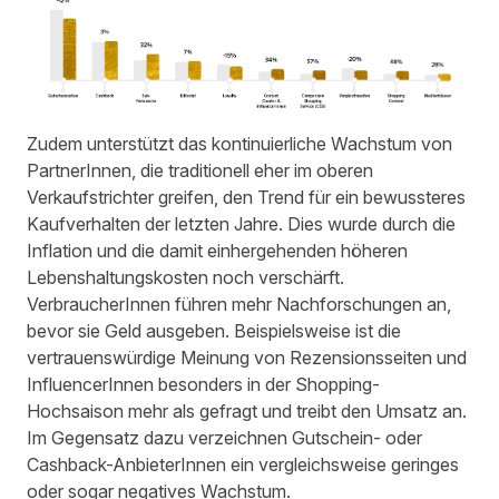
Zudem unterstützt das kontinuierliche Wachstum von
PartnerInnen, die traditionell eher im oberen
Verkaufstrichter greifen, den Trend für ein bewussteres
Kaufverhalten der letzten Jahre. Dies wurde durch die
Inflation und die damit einhergehenden höheren
Lebenshaltungskosten noch verschärft.
VerbraucherInnen führen mehr Nachforschungen an,
bevor sie Geld ausgeben. Beispielsweise ist die
vertrauenswürdige Meinung von Rezensionsseiten und
InfluencerInnen besonders in der Shopping-
Hochsaison mehr als gefragt und treibt den Umsatz an.
Im Gegensatz dazu verzeichnen Gutschein- oder
Cashback-AnbieterInnen ein vergleichsweise geringes
oder sogar negatives Wachstum.