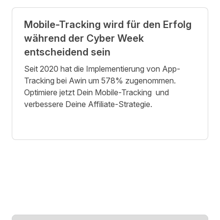
Mobile-Tracking wird für den Erfolg
während der Cyber Week
entscheidend sein
Seit 2020 hat die Implementierung von App-
Tracking bei Awin um 578% zugenommen.
Optimiere jetzt Dein Mobile-Tracking und
verbessere Deine Affiliate-Strategie.