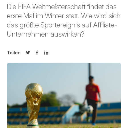
Die FIFA Weltmeisterschaft findet das
erste Mal im Winter statt. Wie wird sich
das größte Sportereignis auf Affiliate-
Unternehmen auswirken?
Teilen
Auf Twitter teilen
Auf Facebook teilen
Auf LinkedIn teilen