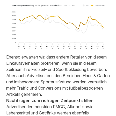
Ebenso erwarten wir, dass andere Retailer von diesem
Einkaufsverhalten profitieren, wenn sie in diesem
Zeitraum ihre Freizeit- und Sportbekleidung bewerben.
Aber auch Advertiser aus den Bereichen Haus & Garten
und insbesondere Sportausrüstung werden vermutlich
mehr Traffic und Conversions mit fußballbezogenen
Artikeln generieren.
Nachfragen zum richtigen Zeitpunkt stillen
Advertiser der Industrien FMCG, Alkohol sowie
Lebensmittel und Getränke werden ebenfalls