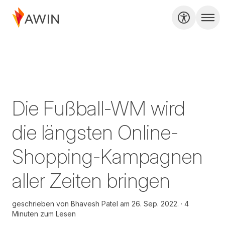
Die Fußball-WM wird
die längsten Online-
Shopping-Kampagnen
aller Zeiten bringen
geschrieben von
Bhavesh Patel am
26. Sep. 2022.
4
Minuten zum Lesen