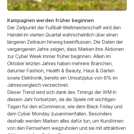
Kampagnen werden früher beginnen
Der Zeitpunkt der Fußball-Weltmeisterschaft wird den
Handel im vierten Quartal wahrscheinlich über einen
längeren Zeitraum hinweg beeinflussen. Die Daten der
vergangenen Jahre zeigen, dass Marken ihre Aktionen
zur Cyber Week immer früher beginnen. Allein im
Oktober letzten Jahres haben mehrere Branchen,
darunter Fashion, Health & Beauty, Haus & Garten
sowie Elektronik, bereits ein Umsatzplus von 6% im
Jahresvergleich verzeichnet.
Dieser Trend wird sich dank des Timings der WM in
diesem Jahr fortsetzen, da die Spiele mit wichtigen
Tagen für den eCommerce, wie dem Black Friday und
dem Cyber Monday zusammenfallen. Besonders
deshalb werden Marken alles dafür tun, um KundInnen
von den Fernsehern wegzuholen und sie mit attraktiven