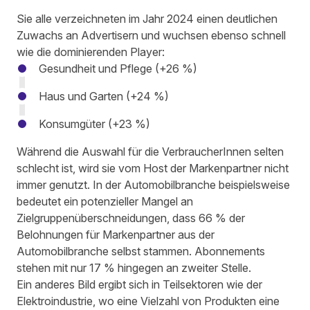
Sie alle verzeichneten im Jahr 2024 einen deutlichen
Zuwachs an Advertisern und wuchsen ebenso schnell
wie die dominierenden Player:
Gesundheit und Pflege (+26 %)
Haus und Garten (+24 %)
Konsumgüter (+23 %)
Während die Auswahl für die VerbraucherInnen selten
schlecht ist, wird sie vom Host der Markenpartner nicht
immer genutzt. In der Automobilbranche beispielsweise
bedeutet ein potenzieller Mangel an
Zielgruppenüberschneidungen, dass 66 % der
Belohnungen für Markenpartner aus der
Automobilbranche selbst stammen. Abonnements
stehen mit nur 17 % hingegen an zweiter Stelle.
Ein anderes Bild ergibt sich in Teilsektoren wie der
Elektroindustrie, wo eine Vielzahl von Produkten eine