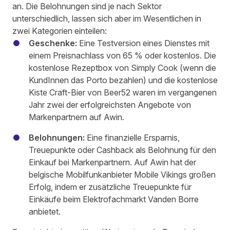
an. Die Belohnungen sind je nach Sektor
unterschiedlich, lassen sich aber im Wesentlichen in
zwei Kategorien einteilen:
Geschenke:
Eine Testversion eines Dienstes mit
einem Preisnachlass von 65 % oder kostenlos. Die
kostenlose Rezeptbox von Simply Cook (wenn die
KundInnen das Porto bezahlen) und die kostenlose
Kiste Craft-Bier von Beer52 waren im vergangenen
Jahr zwei der erfolgreichsten Angebote von
Markenpartnern auf Awin.
Belohnungen:
Eine finanzielle Ersparnis,
Treuepunkte oder Cashback als Belohnung für den
Einkauf bei Markenpartnern. Auf Awin hat der
belgische Mobilfunkanbieter Mobile Vikings großen
Erfolg, indem er zusätzliche Treuepunkte für
Einkäufe beim Elektrofachmarkt Vanden Borre
anbietet.