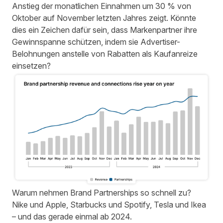
Anstieg der monatlichen Einnahmen um 30 % von
Oktober auf November letzten Jahres zeigt. Könnte
dies ein Zeichen dafür sein, dass Markenpartner ihre
Gewinnspanne schützen, indem sie Advertiser-
Belohnungen anstelle von Rabatten als Kaufanreize
einsetzen?
Warum nehmen Brand Partnerships so schnell zu?
Nike und Apple, Starbucks und Spotify, Tesla und Ikea
– und das gerade einmal ab 2024.