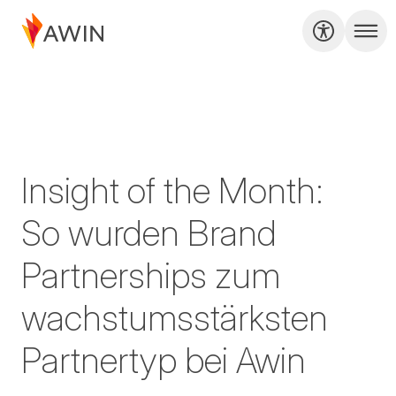
Insight of the Month:
So wurden Brand
Partnerships zum
wachstumsstärksten
Partnertyp bei Awin