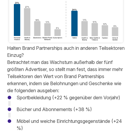
Halten Brand Partnerships auch in anderen Teilsektoren
Einzug?
Betrachtet man das Wachstum außerhalb der fünf
größten Advertiser, so stellt man fest, dass immer mehr
Teilsektoren den Wert von Brand Partnerships
erkennen, indem sie Belohnungen und Geschenke wie
die folgenden ausgeben:
Sportbekleidung (+22 % gegenüber dem Vorjahr)
Bücher und Abonnements (+38 %)
Möbel und weiche Einrichtungsgegenstände (+24
%)