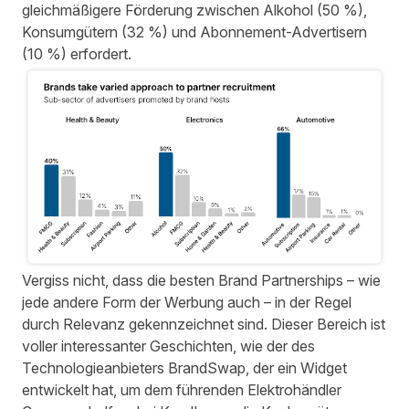
gleichmäßigere Förderung zwischen Alkohol (50 %),
Konsumgütern (32 %) und Abonnement-Advertisern
(10 %) erfordert.
Vergiss nicht, dass die besten Brand Partnerships – wie
jede andere Form der Werbung auch – in der Regel
durch Relevanz gekennzeichnet sind. Dieser Bereich ist
voller interessanter Geschichten, wie
der des
Technologieanbieters BrandSwap, der ein Widget
entwickelt hat, um dem führenden Elektrohändler