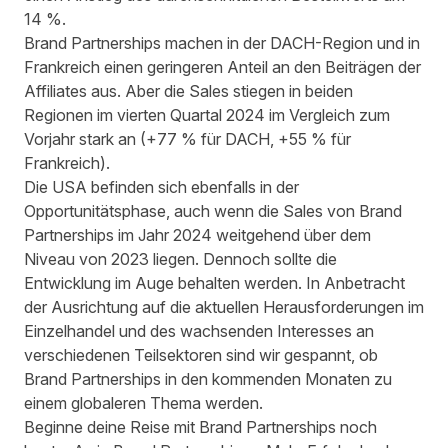
14 %.
Brand Partnerships machen in der DACH-Region und in
Frankreich einen geringeren Anteil an den Beiträgen der
Affiliates aus. Aber die Sales stiegen in beiden
Regionen im vierten Quartal 2024 im Vergleich zum
Vorjahr stark an (+77 % für DACH, +55 % für
Frankreich).
Die USA befinden sich ebenfalls in der
Opportunitätsphase, auch wenn die Sales von Brand
Partnerships im Jahr 2024 weitgehend über dem
Niveau von 2023 liegen. Dennoch sollte die
Entwicklung im Auge behalten werden. In Anbetracht
der Ausrichtung auf die aktuellen Herausforderungen im
Einzelhandel und des wachsenden Interesses an
verschiedenen Teilsektoren sind wir gespannt, ob
Brand Partnerships in den kommenden Monaten zu
einem globaleren Thema werden.
Beginne deine Reise mit Brand Partnerships noch