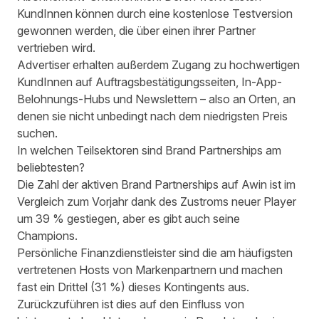
KundInnen können durch eine kostenlose Testversion
gewonnen werden, die über einen ihrer Partner
vertrieben wird.
Advertiser erhalten außerdem Zugang zu hochwertigen
KundInnen auf Auftragsbestätigungsseiten, In-App-
Belohnungs-Hubs und Newslettern – also an Orten, an
denen sie nicht unbedingt nach dem niedrigsten Preis
suchen.
In welchen Teilsektoren sind Brand Partnerships am
beliebtesten?
Die Zahl der aktiven Brand Partnerships auf Awin ist im
Vergleich zum Vorjahr dank des Zustroms neuer Player
um 39 % gestiegen, aber es gibt auch seine
Champions.
Persönliche Finanzdienstleister sind die am häufigsten
vertretenen Hosts von Markenpartnern und machen
fast ein Drittel (31 %) dieses Kontingents aus.
Zurückzuführen ist dies auf den Einfluss von