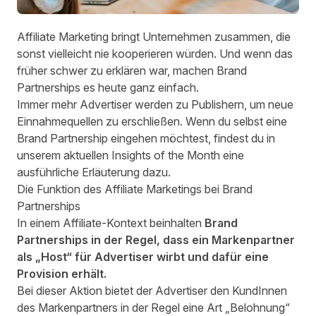
Affiliate Marketing bringt Unternehmen zusammen, die
sonst vielleicht nie kooperieren würden. Und wenn das
früher schwer zu erklären war, machen Brand
Partnerships es heute ganz einfach.
Immer mehr Advertiser werden zu Publishern, um neue
Einnahmequellen zu erschließen. Wenn du selbst eine
Brand Partnership eingehen möchtest, findest du in
unserem aktuellen Insights of the Month eine
ausführliche Erläuterung dazu.
Die Funktion des Affiliate Marketings bei Brand
Partnerships
In einem Affiliate-Kontext beinhalten
Brand
Partnerships
in der Regel, dass ein Markenpartner
als „Host“ für Advertiser wirbt und dafür eine
Provision erhält.
Bei dieser Aktion bietet der Advertiser den KundInnen
des Markenpartners in der Regel eine Art „Belohnung“