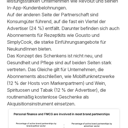
leistungsstarken Unternehmen wie Revolut und seinen
In-App-Kundenbelohnungen.
Auf der anderen Seite der Partnerschaft sind
Konsumgüter führend, auf die fast ein Viertel der
Advertiser (24 %) entfällt. Darunter befinden sich auch
Abonnements für Rezeptkits wie Gousto und
SimplyCook, die starke Einführungsangebote für
NeukundInnen bieten.
Das Konzept des Schenkens ist nicht neu, und
Gesundheit und Pflege sind auf beiden Seiten stark
vertreten. Das Gleiche gilt für Unternehmen, die
Abonnements abschließen, wie Mobilfunknetzwerke
(12 % der Hosts von Markenpartnern) und Wein,
Spirituosen und Tabak (12 % der Advertiser), die
routinemäßig kostenlose Geschenke als
Akquisitionsinstrument einsetzen.