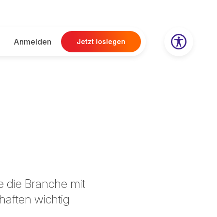
Anmelden
Jetzt loslegen
ie die Branche mit
haften wichtig