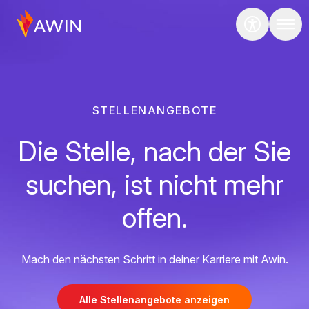
STELLENANGEBOTE
Die Stelle, nach der Sie
suchen, ist nicht mehr
offen.
Mach den nächsten Schritt in deiner Karriere mit Awin.
Alle Stellenangebote anzeigen