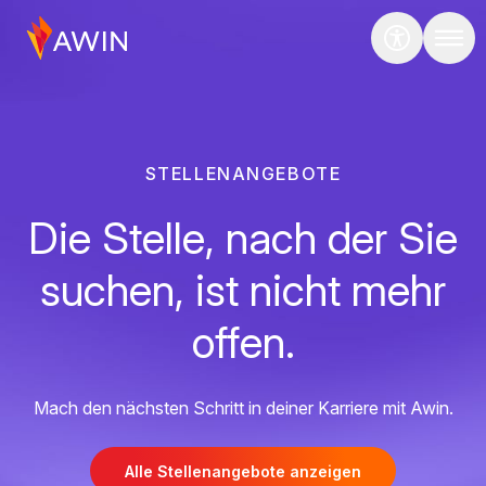
STELLENANGEBOTE
Die Stelle, nach der Sie
suchen, ist nicht mehr
offen.
Mach den nächsten Schritt in deiner Karriere mit Awin.
Alle Stellenangebote anzeigen