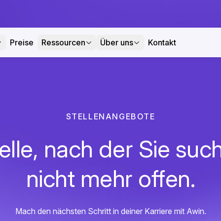
Preise
Ressourcen
Über uns
Kontakt
STELLENANGEBOTE
elle, nach der Sie such
nicht mehr offen.
Mach den nächsten Schritt in deiner Karriere mit Awin.