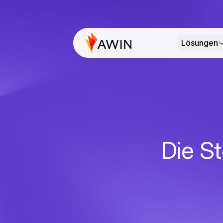
Lösungen
Die St