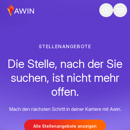
STELLENANGEBOTE
Die Stelle, nach der Sie
suchen, ist nicht mehr
offen.
Mach den nächsten Schritt in deiner Karriere mit Awin.
Alle Stellenangebote anzeigen