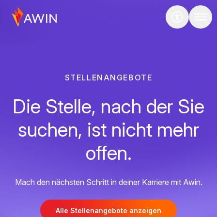
STELLENANGEBOTE
Die Stelle, nach der Sie
suchen, ist nicht mehr
offen.
Mach den nächsten Schritt in deiner Karriere mit Awin.
Alle Stellenangebote anzeigen