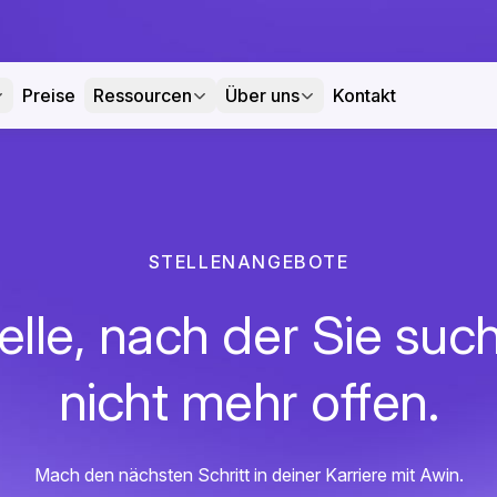
Preise
Ressourcen
Über uns
Kontakt
STELLENANGEBOTE
elle, nach der Sie such
nicht mehr offen.
Mach den nächsten Schritt in deiner Karriere mit Awin.