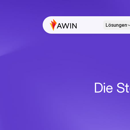
Lösungen
Die St