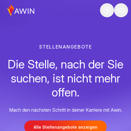
STELLENANGEBOTE
Die Stelle, nach der Sie
suchen, ist nicht mehr
offen.
Mach den nächsten Schritt in deiner Karriere mit Awin.
Alle Stellenangebote anzeigen