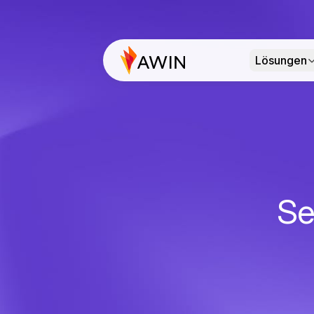
Lösungen
Se