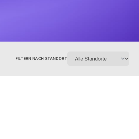
FILTERN NACH STANDORT