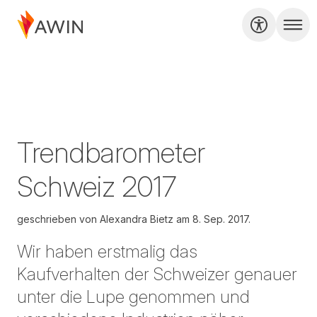
Trendbarometer
Schweiz 2017
geschrieben von
Alexandra Bietz am
8. Sep. 2017.
Wir haben erstmalig das
Kaufverhalten der Schweizer genauer
unter die Lupe genommen und