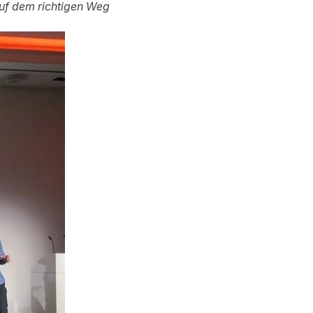
auf dem richtigen Weg