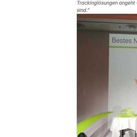
Trackinglösungen angeht -
sind."