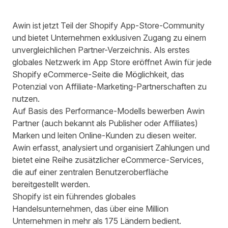
Awin ist jetzt Teil der Shopify App-Store-Community
und bietet Unternehmen exklusiven Zugang zu einem
unvergleichlichen Partner-Verzeichnis. Als erstes
globales Netzwerk im App Store eröffnet Awin für jede
Shopify eCommerce-Seite die Möglichkeit, das
Potenzial von Affiliate-Marketing-Partnerschaften zu
nutzen.
Auf Basis des Performance-Modells bewerben Awin
Partner (auch bekannt als Publisher oder Affiliates)
Marken und leiten Online-Kunden zu diesen weiter.
Awin erfasst, analysiert und organisiert Zahlungen und
bietet eine Reihe zusätzlicher eCommerce-Services,
die auf einer zentralen Benutzeroberfläche
bereitgestellt werden.
Shopify ist ein führendes globales
Handelsunternehmen, das über eine Million
Unternehmen in mehr als 175 Ländern bedient.