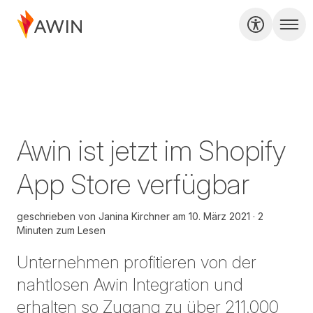
Awin ist jetzt im Shopify
App Store verfügbar
geschrieben von
Janina Kirchner
am
10. März 2021
2
Minuten zum Lesen
Unternehmen profitieren von der
nahtlosen Awin Integration und
erhalten so Zugang zu über 211.000