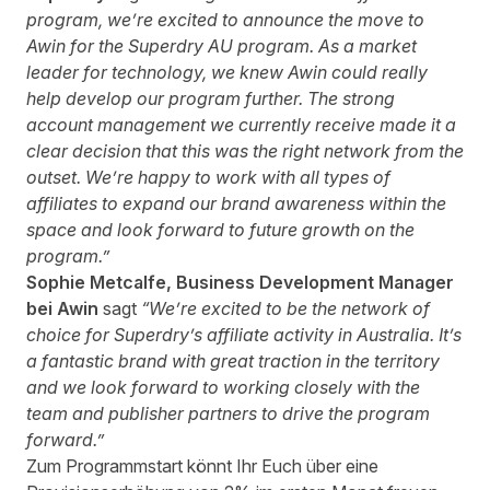
program, we’re excited to announce the move to
Awin for the Superdry AU program. As a market
leader for technology, we knew Awin could really
help develop our program further. The strong
account management we currently receive made it a
clear decision that this was the right network from the
outset. We’re happy to work with all types of
affiliates to expand our brand awareness within the
space and look forward to future growth on the
program.”
Sophie Metcalfe, Business Development Manager
bei Awin
sagt
“We’re excited to be the network of
choice for Superdry’s affiliate activity in Australia. It’s
a fantastic brand with great traction in the territory
and we look forward to working closely with the
team and publisher partners to drive the program
forward.”
Zum Programmstart könnt Ihr Euch über eine