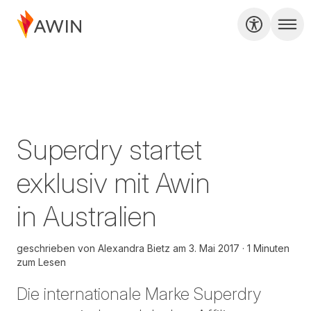
Superdry startet
exklusiv mit Awin
in Australien
geschrieben von
Alexandra Bietz
am
3. Mai 2017
1 Minuten
zum Lesen
Die internationale Marke Superdry