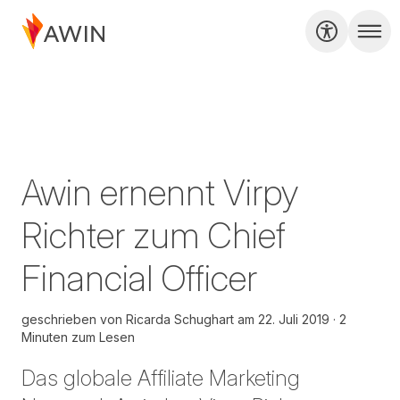
Awin ernennt Virpy
Richter zum Chief
Financial Officer
geschrieben von
Ricarda Schughart
am
22. Juli 2019
2
Minuten zum Lesen
Das globale Affiliate Marketing