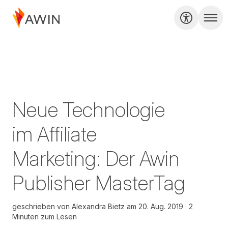
Neue Technologie
im Affiliate
Marketing: Der Awin
Publisher MasterTag
geschrieben von
Alexandra Bietz
am
20. Aug. 2019
2
Minuten zum Lesen