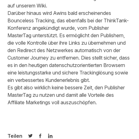
auf unserem Wiki
.
Darüber hinaus wird Awins bald erscheinendes
Bounceless Tracking, das ebenfalls bei der ThinkTank-
Konferenz angekündigt wurde, vom Publisher
MasterTag unterstützt. Es ermöglicht den Publishern,
die volle Kontrolle über ihre Links zu übernehmen und
den Redirect des Netzwerkes automatisch von der
Customer Journey zu entfernen. Dies stellt sicher, dass
es in den heutigen datenschutzorientierten Browsern
eine leistungsstarke und sichere Trackinglösung sowie
ein verbessertes Kundenerlebnis gibt.
Es gibt also wirklich keine bessere Zeit, den
Publisher
MasterTag
zu nutzen und damit alle Vorteile des
Affiliate Marketings voll auszuschöpfen.
Teilen