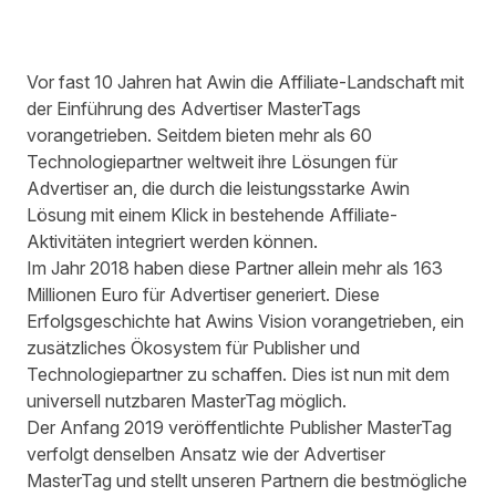
Vor fast 10 Jahren hat Awin die Affiliate-Landschaft mit
der Einführung des Advertiser MasterTags
vorangetrieben. Seitdem bieten mehr als 60
Technologiepartner weltweit ihre Lösungen für
Advertiser an, die durch die leistungsstarke Awin
Lösung mit einem Klick in bestehende Affiliate-
Aktivitäten integriert werden können.
Im Jahr 2018 haben diese Partner allein mehr als 163
Millionen Euro für Advertiser generiert. Diese
Erfolgsgeschichte hat Awins Vision vorangetrieben, ein
zusätzliches Ökosystem für Publisher und
Technologiepartner zu schaffen. Dies ist nun mit dem
universell nutzbaren MasterTag möglich.
Der Anfang 2019 veröffentlichte Publisher MasterTag
verfolgt denselben Ansatz wie der Advertiser
MasterTag und stellt unseren Partnern die bestmögliche