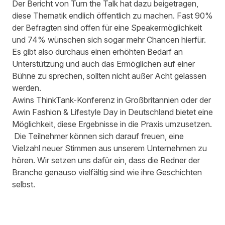
Der Bericht von Turn the Talk hat dazu beigetragen,
diese Thematik endlich öffentlich zu machen. Fast 90%
der Befragten sind offen für eine Speakermöglichkeit
und 74% wünschen sich sogar mehr Chancen hierfür.
Es gibt also durchaus einen erhöhten Bedarf an
Unterstützung und auch das Ermöglichen auf einer
Bühne zu sprechen, sollten nicht außer Acht gelassen
werden.
Awins
ThinkTank
-Konferenz in Großbritannien oder der
Awin Fashion & Lifestyle Day
in Deutschland bietet eine
Möglichkeit, diese Ergebnisse in die Praxis umzusetzen.
Die Teilnehmer können sich darauf freuen, eine
Vielzahl neuer Stimmen aus unserem Unternehmen zu
hören. Wir setzen uns dafür ein, dass die Redner der
Branche genauso vielfältig sind wie ihre Geschichten
selbst.