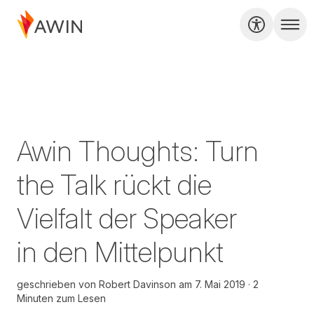
Awin Thoughts: Turn
the Talk rückt die
Vielfalt der Speaker
in den Mittelpunkt
geschrieben von
Robert Davinson
am
7. Mai 2019
2
Minuten zum Lesen