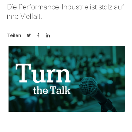
Die Performance-Industrie ist stolz auf
ihre Vielfalt.
Teilen
Auf Twitter teilen
Auf Facebook teilen
Auf LinkedIn teilen