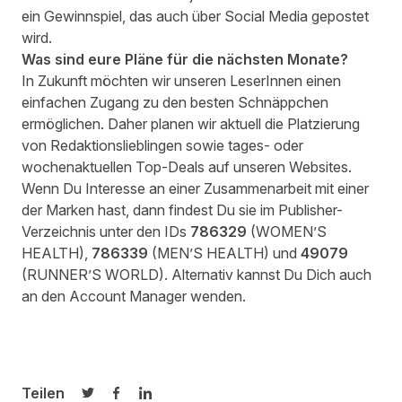
ein Gewinnspiel, das auch über Social Media gepostet
wird.
Was sind eure Pläne für die nächsten Monate?
In Zukunft möchten wir unseren LeserInnen einen
einfachen Zugang zu den besten Schnäppchen
ermöglichen. Daher planen wir aktuell die Platzierung
von Redaktionslieblingen sowie tages- oder
wochenaktuellen Top-Deals auf unseren Websites.
Wenn Du Interesse an einer Zusammenarbeit mit einer
der Marken hast, dann findest Du sie im Publisher-
Verzeichnis unter den IDs
786329
(WOMEN’S
HEALTH),
786339
(MEN’S HEALTH) und
49079
(RUNNER’S WORLD). Alternativ kannst Du Dich auch
an den
Account Manager
wenden.
Teilen