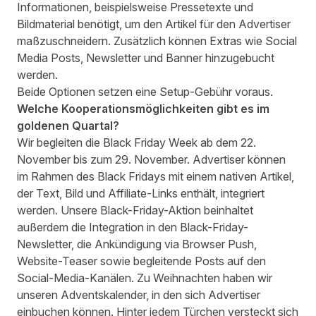
Informationen, beispielsweise Pressetexte und
Bildmaterial benötigt, um den Artikel für den Advertiser
maßzuschneidern. Zusätzlich können Extras wie Social
Media Posts, Newsletter und Banner hinzugebucht
werden.
Beide Optionen setzen eine Setup-Gebühr voraus.
Welche Kooperationsmöglichkeiten gibt es im
goldenen Quartal?
Wir begleiten die Black Friday Week ab dem 22.
November bis zum 29. November. Advertiser können
im Rahmen des Black Fridays mit einem nativen Artikel,
der Text, Bild und Affiliate-Links enthält, integriert
werden. Unsere
Black-Friday-Aktion
beinhaltet
außerdem die Integration in den Black-Friday-
Newsletter, die Ankündigung via Browser Push,
Website-Teaser sowie begleitende Posts auf den
Social-Media-Kanälen. Zu Weihnachten haben wir
unseren
Adventskalender
, in den sich Advertiser
einbuchen können. Hinter jedem Türchen versteckt sich