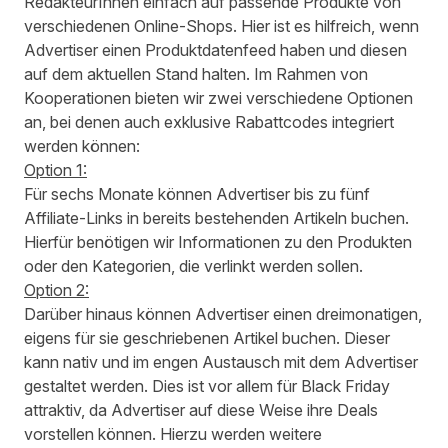
RedakteurInnen einfach auf passende Produkte von
verschiedenen Online-Shops. Hier ist es hilfreich, wenn
Advertiser einen
Produktdatenfeed
haben und diesen
auf dem aktuellen Stand halten. Im Rahmen von
Kooperationen bieten wir zwei verschiedene Optionen
an, bei denen auch exklusive Rabattcodes integriert
werden können:
Option 1:
Für sechs Monate können Advertiser bis zu fünf
Affiliate-Links in bereits bestehenden Artikeln buchen.
Hierfür benötigen wir Informationen zu den Produkten
oder den Kategorien, die verlinkt werden sollen.
Option 2:
Darüber hinaus können Advertiser einen dreimonatigen,
eigens für sie geschriebenen Artikel buchen. Dieser
kann nativ und im engen Austausch mit dem Advertiser
gestaltet werden. Dies ist vor allem für Black Friday
attraktiv, da Advertiser auf diese Weise ihre Deals
vorstellen können. Hierzu werden weitere