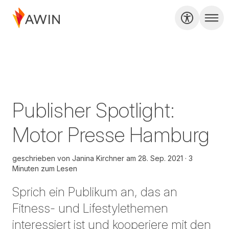
Publisher Spotlight:
Motor Presse Hamburg
geschrieben von
Janina Kirchner
am
28. Sep. 2021
3
Minuten zum Lesen
Sprich ein Publikum an, das an
Fitness- und Lifestylethemen
interessiert ist und kooperiere mit den