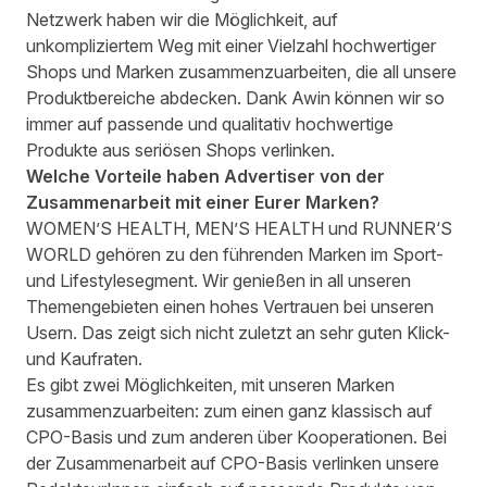
Netzwerk haben wir die Möglichkeit, auf
unkompliziertem Weg mit einer Vielzahl hochwertiger
Shops und Marken zusammenzuarbeiten, die all unsere
Produktbereiche abdecken. Dank Awin können wir so
immer auf passende und qualitativ hochwertige
Produkte aus seriösen Shops verlinken.
Welche Vorteile haben Advertiser von der
Zusammenarbeit mit einer Eurer Marken?
WOMEN’S HEALTH, MEN’S HEALTH und RUNNER‘S
WORLD gehören zu den führenden Marken im Sport-
und Lifestylesegment. Wir genießen in all unseren
Themengebieten einen hohes Vertrauen bei unseren
Usern. Das zeigt sich nicht zuletzt an sehr guten Klick-
und Kaufraten.
Es gibt zwei Möglichkeiten, mit unseren Marken
zusammenzuarbeiten: zum einen ganz klassisch auf
CPO-Basis und zum anderen über Kooperationen. Bei
der Zusammenarbeit auf CPO-Basis verlinken unsere