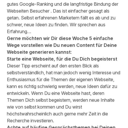
gutes Google-Ranking und die langfristige Bindung der
Webseiten Besucher . Das ist einfacher gesagt als
getan. Selbst erfahrenen Marketern fällt es ab und zu
schwer, neue Ideen zu finden. Wir sprechen aus
Erfahrung…
Gerne möchten wir Dir diese Woche 5 einfache
Wege vorstellen wie Du neuen Content für Deine
Webseite generieren kannst
:
Starte eine Webseite, für die Du Dich begeisterst
Dieser Tipp erscheint auf den ersten Blick als
selbstverständlich, hat man jedoch wenig Interesse und
Enthusiasmus für die Themen der eigenen Webseite,
kann es richtig schwierig werden, neue Ideen dafür zu
entwickeln. Wenn Du eine Webseite hast, deren
Themen Dich selbst begeistern, werden neue Inhalte
wie von selbst kommen und Du wirst
höchstwahrscheinlich auch gerne mehr Zeit in die
Recherche investieren.
Achte auf häufige Gesprächsthemen
bei Deinen