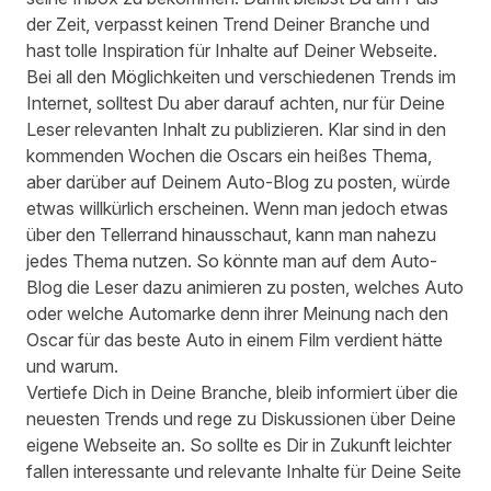
der Zeit, verpasst keinen Trend Deiner Branche und
hast tolle Inspiration für Inhalte auf Deiner Webseite.
Bei all den Möglichkeiten und verschiedenen Trends im
Internet, solltest Du aber darauf achten, nur für Deine
Leser relevanten Inhalt zu publizieren. Klar sind in den
kommenden Wochen die Oscars ein heißes Thema,
aber darüber auf Deinem Auto-Blog zu posten, würde
etwas willkürlich erscheinen. Wenn man jedoch etwas
über den Tellerrand hinausschaut, kann man nahezu
jedes Thema nutzen. So könnte man auf dem Auto-
Blog die Leser dazu animieren zu posten, welches Auto
oder welche Automarke denn ihrer Meinung nach den
Oscar für das beste Auto in einem Film verdient hätte
und warum.
Vertiefe Dich in Deine Branche, bleib informiert über die
neuesten Trends und rege zu Diskussionen über Deine
eigene Webseite an. So sollte es Dir in Zukunft leichter
fallen interessante und relevante Inhalte für Deine Seite