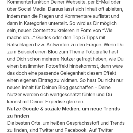
Kommentarfunktion Deiner Webseite, per E-Mail oder
über Social Media. Daraus lässt sich Inhalt oft ableiten,
indem man die Fragen und Kommentare auflistet und
dann in Kategorien unterteilt. So wird es Dir möglich
sein, neuen Content zu kreieren in Form von “Wie
mache ich…” Guides oder den Top 5 Tipps mit
Ratschlägen bzw. Antworten zu den Fragen. Wenn Du
zum Beispiel einen Blog zum Thema Fotografie hast
und Dich schon mehrere Nutzer gefragt haben, wie Du
einen bestimmten Fotoeffekt hinbekommst, dann wäre
das doch eine passende Gelegenheit diesem Effekt
einen eigenen Eintrag zu widmen. So hast Du nicht nur
neuen Inhalt für Deinen Blog geschaffen – Deine
Nutzer werden sich wertgeschätzt fühlen und Du
kannst mit Deiner Expertise glänzen.
Nutze Google & soziale Medien, um neue Trends
zu finden
Die besten Orte, um heißen Gesprächsstoff und Trends
zu finden, sind Twitter und Facebook. Auf Twitter