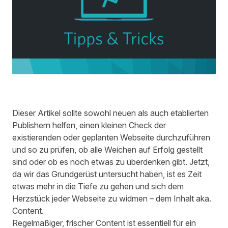
Dieser Artikel sollte sowohl neuen als auch etablierten
Publishern helfen, einen kleinen Check der
existierenden oder geplanten Webseite durchzuführen
und so zu prüfen, ob alle Weichen auf Erfolg gestellt
sind oder ob es noch etwas zu überdenken gibt. Jetzt,
da wir das Grundgerüst untersucht haben, ist es Zeit
etwas mehr in die Tiefe zu gehen und sich dem
Herzstück jeder Webseite zu widmen – dem Inhalt aka.
Content.
Regelmäßiger, frischer Content ist essentiell für ein