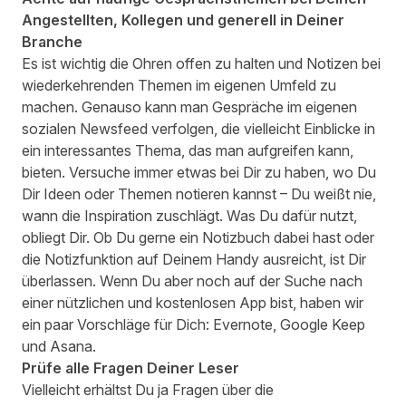
Angestellten, Kollegen und generell in Deiner
Branche
Es ist wichtig die Ohren offen zu halten und Notizen bei
wiederkehrenden Themen im eigenen Umfeld zu
machen. Genauso kann man Gespräche im eigenen
sozialen Newsfeed verfolgen, die vielleicht Einblicke in
ein interessantes Thema, das man aufgreifen kann,
bieten. Versuche immer etwas bei Dir zu haben, wo Du
Dir Ideen oder Themen notieren kannst – Du weißt nie,
wann die Inspiration zuschlägt. Was Du dafür nutzt,
obliegt Dir. Ob Du gerne ein Notizbuch dabei hast oder
die Notizfunktion auf Deinem Handy ausreicht, ist Dir
überlassen. Wenn Du aber noch auf der Suche nach
einer nützlichen und kostenlosen App bist, haben wir
ein paar Vorschläge für Dich:
Evernote
,
Google Keep
und
Asana
.
Prüfe alle Fragen Deiner Leser
Vielleicht erhältst Du ja Fragen über die