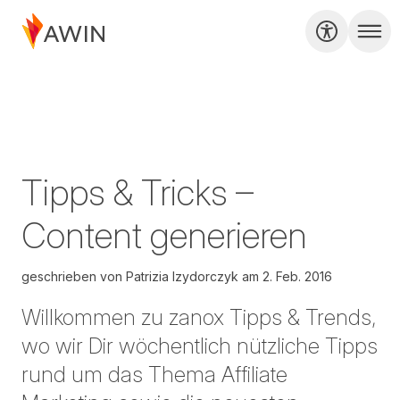
Tipps & Tricks –
Content generieren
geschrieben von
Patrizia Izydorczyk
am
2. Feb. 2016
Willkommen zu zanox Tipps & Trends,
wo wir Dir wöchentlich nützliche Tipps
rund um das Thema Affiliate