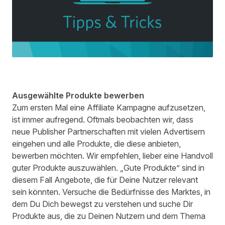
Ausgewählte Produkte bewerben
Zum ersten Mal eine Affiliate Kampagne aufzusetzen,
ist immer aufregend. Oftmals beobachten wir, dass
neue Publisher Partnerschaften mit vielen Advertisern
eingehen und alle Produkte, die diese anbieten,
bewerben möchten. Wir empfehlen, lieber eine Handvoll
guter Produkte auszuwählen. „Gute Produkte” sind in
diesem Fall Angebote, die für Deine Nutzer relevant
sein könnten. Versuche die Bedürfnisse des Marktes, in
dem Du Dich bewegst zu verstehen und suche Dir
Produkte aus, die zu Deinen Nutzern und dem Thema