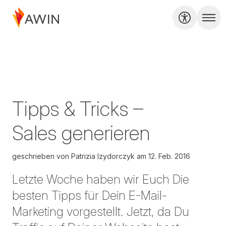
Tipps & Tricks –
Sales generieren
geschrieben von
Patrizia Izydorczyk
am
12. Feb. 2016
Letzte Woche haben wir Euch Die
besten Tipps für Dein E-Mail-
Marketing vorgestellt. Jetzt, da Du