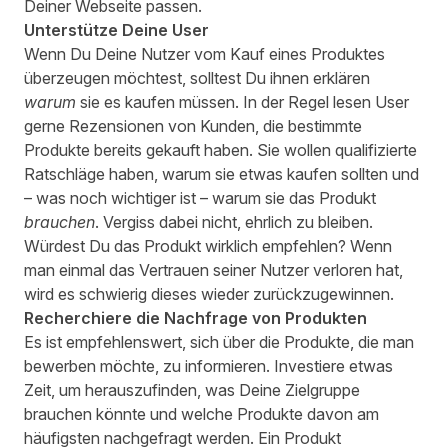
Deiner Webseite passen.
Unterstütze Deine User
Wenn Du Deine Nutzer vom Kauf eines Produktes
überzeugen möchtest, solltest Du ihnen erklären
warum
sie es kaufen müssen. In der Regel lesen User
gerne Rezensionen von Kunden, die bestimmte
Produkte bereits gekauft haben. Sie wollen qualifizierte
Ratschläge haben, warum sie etwas kaufen sollten und
– was noch wichtiger ist – warum sie das Produkt
brauchen
. Vergiss dabei nicht, ehrlich zu bleiben.
Würdest Du das Produkt wirklich empfehlen? Wenn
man einmal das Vertrauen seiner Nutzer verloren hat,
wird es schwierig dieses wieder zurückzugewinnen.
Recherchiere die Nachfrage von Produkten
Es ist empfehlenswert, sich über die Produkte, die man
bewerben möchte, zu informieren. Investiere etwas
Zeit, um herauszufinden, was Deine Zielgruppe
brauchen könnte und welche Produkte davon am
häufigsten nachgefragt werden. Ein Produkt