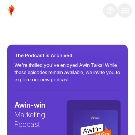
The Podcast is Archived
We're thrilled you've enjoyed Awin Talks! While
these episodes remain available, we invite you to
explore our new podcast.
Awin-win
Marketing
Podcast