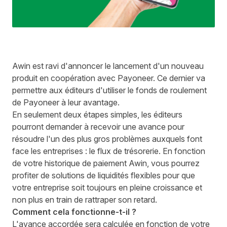
Awin est ravi d'annoncer le lancement d'un nouveau
produit en coopération avec Payoneer. Ce dernier va
permettre aux éditeurs d'utiliser le fonds de roulement
de Payoneer à leur avantage.
En seulement deux étapes simples, les éditeurs
pourront demander à recevoir une avance pour
résoudre l'un des plus gros problèmes auxquels font
face les entreprises : le flux de trésorerie. En fonction
de votre historique de paiement Awin, vous pourrez
profiter de solutions de liquidités flexibles pour que
votre entreprise soit toujours en pleine croissance et
non plus en train de rattraper son retard.
Comment cela fonctionne-t-il ?
L'avance accordée sera calculée en fonction de votre