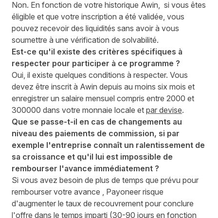
Non. En fonction de votre historique Awin, si vous êtes
éligible et que votre inscription a été validée, vous
pouvez recevoir des liquidités sans avoir à vous
soumettre à une vérification de solvabilité.
Est-ce qu'il existe des critères spécifiques à
respecter pour participer à ce programme ?
Oui, il existe quelques conditions à respecter. Vous
devez être inscrit à Awin depuis au moins six mois et
enregistrer un salaire mensuel compris entre 2000 et
300000 dans votre monnaie locale et
par devise
.
Que se passe-t-il en cas de changements au
niveau des paiements de commission, si par
exemple l'entreprise connaît un ralentissement de
sa croissance et qu'il lui est impossible de
rembourser l'avance immédiatement ?
Si vous avez besoin de plus de temps que prévu pour
rembourser votre avance , Payoneer risque
d'augmenter le taux de recouvrement pour conclure
l'offre dans le temps imparti (30-90 jours en fonction