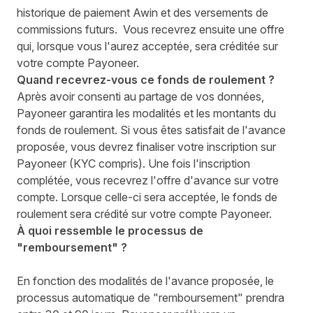
historique de paiement Awin et des versements de
commissions futurs. Vous recevrez ensuite une offre
qui, lorsque vous l'aurez acceptée, sera créditée sur
votre compte Payoneer.
Quand recevrez-vous ce fonds de roulement ?
Après avoir consenti au partage de vos données,
Payoneer garantira les modalités et les montants du
fonds de roulement. Si vous êtes satisfait de l'avance
proposée, vous devrez finaliser votre inscription sur
Payoneer (KYC compris). Une fois l'inscription
complétée, vous recevrez l'offre d'avance sur votre
compte. Lorsque celle-ci sera acceptée, le fonds de
roulement sera crédité sur votre compte Payoneer.
À quoi ressemble le processus de
"remboursement" ?
En fonction des modalités de l'avance proposée, le
processus automatique de "remboursement" prendra