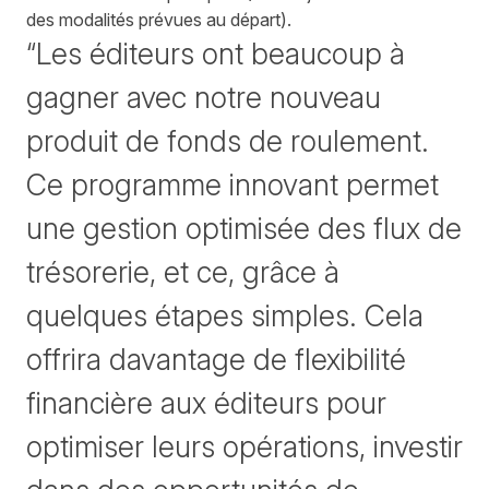
des modalités prévues au départ).
“Les éditeurs ont beaucoup à
gagner avec notre nouveau
produit de fonds de roulement.
Ce programme innovant permet
une gestion optimisée des flux de
trésorerie, et ce, grâce à
quelques étapes simples. Cela
offrira davantage de flexibilité
financière aux éditeurs pour
optimiser leurs opérations, investir