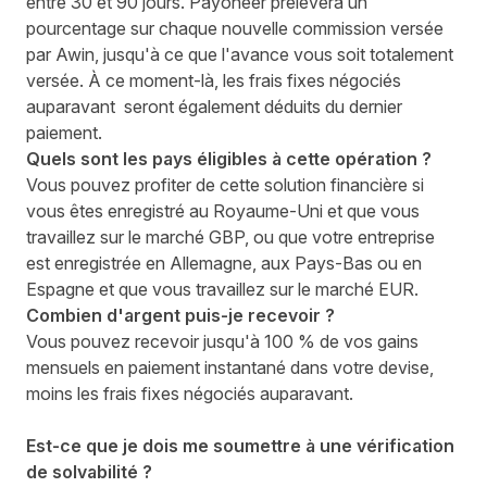
entre 30 et 90 jours. Payoneer prélèvera un
pourcentage sur chaque nouvelle commission versée
par Awin, jusqu'à ce que l'avance vous soit totalement
versée. À ce moment-là, les frais fixes négociés
auparavant seront également déduits du dernier
paiement.
Quels sont les pays éligibles à cette opération ?
Vous pouvez profiter de cette solution financière si
vous êtes enregistré au Royaume-Uni et que vous
travaillez sur le marché GBP, ou que votre entreprise
est enregistrée en Allemagne, aux Pays-Bas ou en
Espagne et que vous travaillez sur le marché EUR.
Combien d'argent puis-je recevoir ?
Vous pouvez recevoir jusqu'à 100 % de vos gains
mensuels en paiement instantané dans votre devise,
moins les frais fixes négociés auparavant.
Est-ce que je dois me soumettre à une vérification
de solvabilité ?