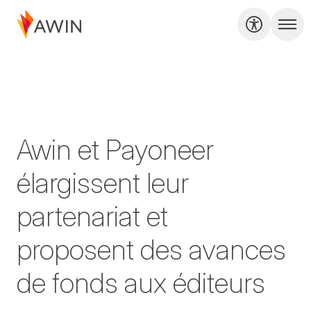
Awin et Payoneer
élargissent leur
partenariat et
proposent des avances
de fonds aux éditeurs