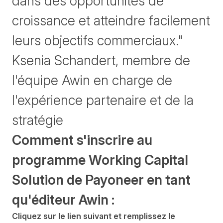
dans des opportunités de
croissance et atteindre facilement
leurs objectifs commerciaux."
Ksenia Schandert, membre de
l'équipe Awin en charge de
l'expérience partenaire et de la
stratégie
Comment s'inscrire au
programme Working Capital
Solution de Payoneer en tant
qu'éditeur Awin :
Cliquez
sur le lien suivant et remplissez le