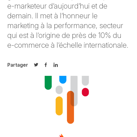
e-marketeur d’aujourd’hui et de
demain. Il met à l’honneur le
marketing à la performance, secteur
qui est à l’origine de près de 10% du
e-commerce à l’échelle internationale.
Partager
Partager sur Twitter
Partager sur Facebook
Partager sur LinkedIn