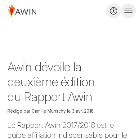
Awin dévoile la
deuxième édition
du Rapport Awin
Rédigé par
Camille Munschy
le
3 avr. 2018
Le Rapport Awin 2017/2018 est le
guide affiliation indispensable pour le