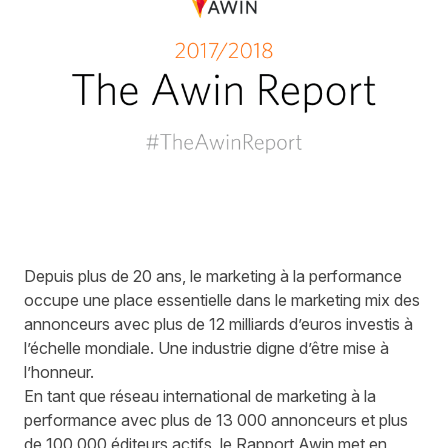
Depuis plus de 20 ans, le marketing à la performance
occupe une place essentielle dans le marketing mix des
annonceurs avec plus de 12 milliards d’euros investis à
l’échelle mondiale. Une industrie digne d’être mise à
l’honneur.
En tant que réseau international de marketing à la
performance avec plus de 13 000 annonceurs et plus
de 100 000 éditeurs actifs, le Rapport Awin met en