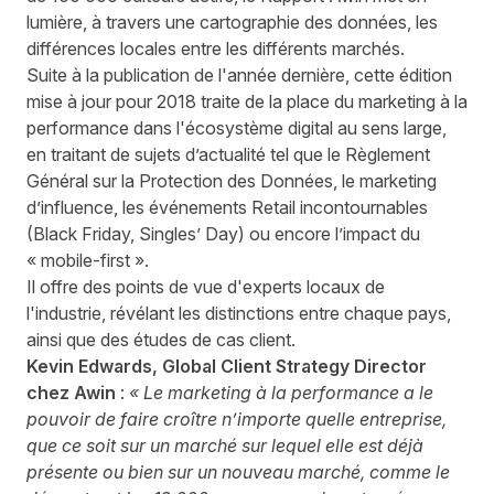
lumière, à travers une cartographie des données, les
différences locales entre les différents marchés.
Suite à la publication de l'année dernière, cette édition
mise à jour pour 2018 traite de la place du marketing à la
performance dans l'écosystème digital au sens large,
en traitant de sujets d’actualité tel que le Règlement
Général sur la Protection des Données, le marketing
d’influence, les événements Retail incontournables
(Black Friday, Singles’ Day) ou encore l’impact du
« mobile-first ».
Il offre des points de vue d'experts locaux de
l'industrie, révélant les distinctions entre chaque pays,
ainsi que des études de cas client.
Kevin Edwards, Global Client Strategy Director
chez Awin
:
« Le marketing à la performance a le
pouvoir de faire croître n’importe quelle entreprise,
que ce soit sur un marché sur lequel elle est déjà
présente ou bien sur un nouveau marché, comme le