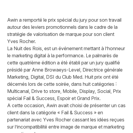
Awin a remporté le prix spécial du jury pour son travail
autour des leviers promotionnels dans le cadre de la
stratégie de valorisation de marque pour son client
Yves Rocher.
La Nuit des Rois, est un événement mettant à l’honneur
le marketing digital à la performance. Le palmarès de
cette quatrième édition a été établi par un jury qualifié
présidé par Anne Browaeys-Level, Directrice générale
Marketing, Digital, DSI du Club Med. Huit prix ont été
décernés lors de cette soirée, dans huit catégories :
Multicanal, Drive to store, Mobile, Display, Social, Prix
spécial Fail & Success, Espoir et Grand Prix.
A cette occasion, Awin avait choisi de présenter un cas
client dans la catégorie « Fail & Success » en
partenariat avec Yves Rocher cassant les idées reçues
sur l’incompatibilité entre image de marque et marketing