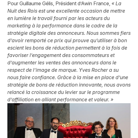
Pour Guillaume Gélis, Président d’Awin France,
« La
Nuit des Rois est une excellente occasion de mettre
en lumière le travail fourni par les acteurs du
marketing à la performance dans le cadre de la
stratégie digitale des annonceurs. Nous sommes fiers
d’avoir remporté ce prix qui prouve qu’utiliser à bon
escient les bons de réduction permettent à la fois de
favoriser l’engagement des consommateurs et
d’augmenter les ventes des annonceurs dans le
respect de l’image de marque. Yves Rocher a su
nous faire confiance. Grâce à la mise en place d’une
stratégie de bons de réduction innovante, nous avons
relancé la croissance du levier sur le programme
d’affiliation en alliant performance et valeur. »