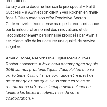
promotionnel.
Le jury a ainsi décerné hier soir le prix spécial « Fail &
Success » à Awin et son client Yves Rocher, en finale
face à Criteo avec son offre Predictive Search.
Cette nouvelle récompense marque la reconnaissance
par le milieu professionnel des innovations et de
l’accompagnement personnalisé proposés par Awin à
ses clients afin de leur assurer une qualité de service
inégalée.
Arnaud Donet, Responsable Digital Media d’Yves
Rocher commente
« Awin nous accompagne depuis
2015 sur nos problématiques d’acquisition et a su
parfaitement concilier performance et respect de
notre image de marque. Nous sommes ravis de
remporter ce prix avec l’équipe Awin qui met en
lumière les belles initiatives nées de notre
collaboration. »