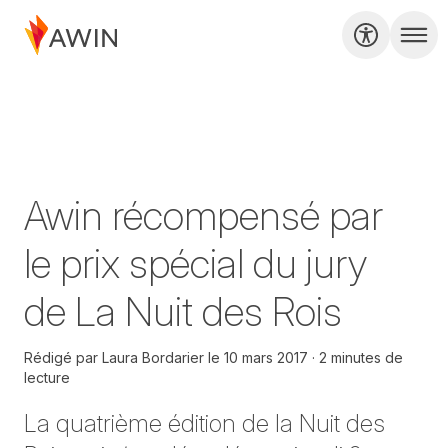
Awin récompensé par
le prix spécial du jury
de La Nuit des Rois
Rédigé par
Laura Bordarier
le
10 mars 2017
2 minutes de
lecture
La quatrième édition de la Nuit des