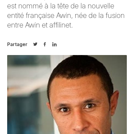
est nommé à la tête de la nouvelle
entité française Awin, née de la fusion
entre Awin et affilinet.
Partager
Partager sur Twitter
Partager sur Facebook
Partager sur LinkedIn