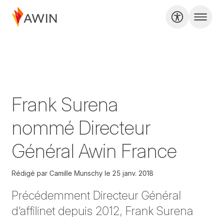
Frank Surena
nommé Directeur
Général Awin France
Rédigé par
Camille Munschy
le
25 janv. 2018
Précédemment Directeur Général
d’affilinet depuis 2012, Frank Surena