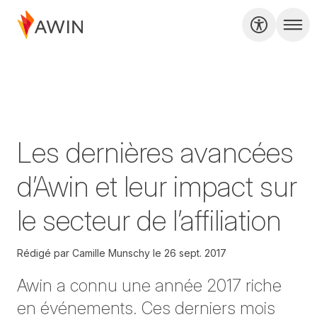
Les dernières avancées
d’Awin et leur impact sur
le secteur de l’affiliation
Rédigé par
Camille Munschy
le
26 sept. 2017
Awin a connu une année 2017 riche
en événements. Ces derniers mois