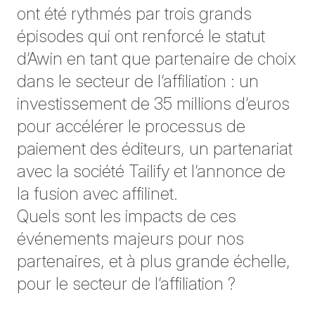
ont été rythmés par trois grands
épisodes qui ont renforcé le statut
d’Awin en tant que partenaire de choix
dans le secteur de l’affiliation : un
investissement de 35 millions d’euros
pour accélérer le processus de
paiement des éditeurs, un partenariat
avec la société Tailify et l’annonce de
la fusion avec affilinet.
Quels sont les impacts de ces
événements majeurs pour nos
partenaires, et à plus grande échelle,
pour le secteur de l’affiliation ?