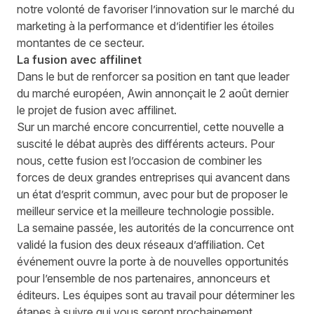
notre volonté de favoriser l’innovation sur le marché du
marketing à la performance et d’identifier les étoiles
montantes de ce secteur.
La fusion avec affilinet
Dans le but de renforcer sa position en tant que leader
du marché européen, Awin annonçait le 2 août dernier
le projet de fusion avec affilinet
.
Sur un marché encore concurrentiel, cette nouvelle a
suscité le débat auprès des différents acteurs. Pour
nous, cette fusion est l’occasion de combiner les
forces de deux grandes entreprises qui avancent dans
un état d’esprit commun, avec pour but de proposer le
meilleur service et la meilleure technologie possible.
La semaine passée,
les autorités de la concurrence ont
validé la fusion
des deux réseaux d’affiliation. Cet
événement ouvre la porte à de nouvelles opportunités
pour l’ensemble de nos partenaires, annonceurs et
éditeurs. Les équipes sont au travail pour déterminer les
étapes à suivre qui vous seront prochainement