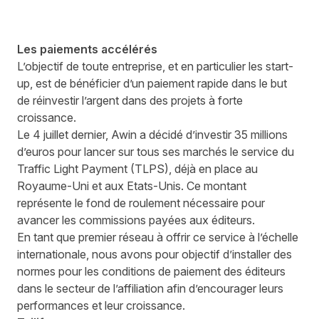
Les paiements accélérés
L’objectif de toute entreprise, et en particulier les start-
up, est de bénéficier d’un paiement rapide dans le but
de réinvestir l’argent dans des projets à forte
croissance.
Le 4 juillet dernier, Awin a décidé d’
investir 35 millions
d’euros
pour lancer sur tous ses marchés le service du
Traffic Light Payment (TLPS), déjà en place au
Royaume-Uni et aux Etats-Unis. Ce montant
représente le fond de roulement nécessaire pour
avancer les commissions payées aux éditeurs.
En tant que premier réseau à offrir ce service à l’échelle
internationale, nous avons pour objectif d’installer des
normes pour les conditions de paiement des éditeurs
dans le secteur de l’affiliation afin d’encourager leurs
performances et leur croissance.