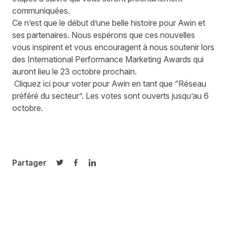
communiquées.
Ce n’est que le début d’une belle histoire pour Awin et
ses partenaires. Nous espérons que ces nouvelles
vous inspirent et vous encouragent à nous soutenir lors
des International Performance Marketing Awards qui
auront lieu le 23 octobre prochain.
Cliquez ici
pour voter pour Awin en tant que “Réseau
préféré du secteur”. Les votes sont ouverts jusqu’au 6
octobre.
Partager
Partager sur Twitter
Partager sur Facebook
Partager sur LinkedIn