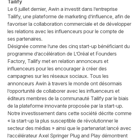
Tailify
Le 6 juillet dernier, Awin a
investit dans l’entreprise
Tailify
, une plateforme de marketing d’influence, afin de
favoriser la collaboration commerciale et de développer
les relations avec les influenceurs pour le compte de
ses partenaires.
Désignée comme l’une des cinq start-up bénéficiant du
programme d’accélération de L’Oréal et Founders
Factory, Tailify met en relation annonceurs et
influenceurs pour les encourager à créer des
campagnes sur les réseaux sociaux. Tous les
annonceurs Awin à travers le monde ont désormais
l’opportunité de collaborer avec les influenceurs et
éditeurs membres de la communauté Tailify par le biais
de la plateforme innovante proposée par la start-up.
Notre investissement dans cette société décrite comme
« la start-up la plus susceptible de révolutionner le
secteur des médias » ainsi que le partenariat lancé avec
l’accélérateur Axel Springer Plug and Play
démontrent