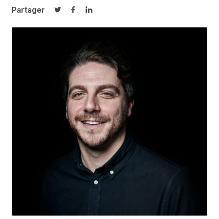
Partager
Partager sur Twitter
Partager sur Facebook
Partager sur LinkedIn