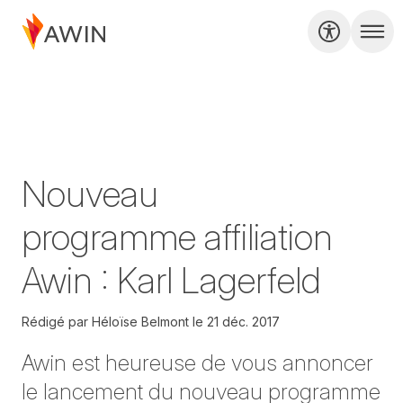
Nouveau
programme affiliation
Awin : Karl Lagerfeld
Rédigé par
Héloïse Belmont
le
21 déc. 2017
Awin est heureuse de vous annoncer
le lancement du nouveau programme