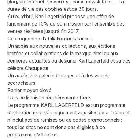
blog/site internet, réseaux sociaux, newsletters … La
durée de vie des cookies est de 30 jours.
Aujourd’hui, Karl Lagerfeld propose une offre de
lancement de 10% de commission sur l’ensemble des
ventes réalisées jusqu’à fin 2017.
Ce programme d’affiliation inclut aussi :
Un accès aux nouvelles collections, aux éditions
limitées et collaborations de la marque ainsi qu’aux
dernières actualités du designer Karl Lagerfeld et sa très
célèbre Choupette
Un accès à la galerie d'images et à des visuels
accrocheurs
Panier moyen élevé
Frais de livraison régulièrement offerts
Le programme KARL LAGERFELD est un programme
d'affiliation réservé uniquement aux sites de contenu et
n'inclut pas de remises ou de codes promotionnels :
tous les sites ne sont donc pas éligibles à ce
programme d’affiliation.