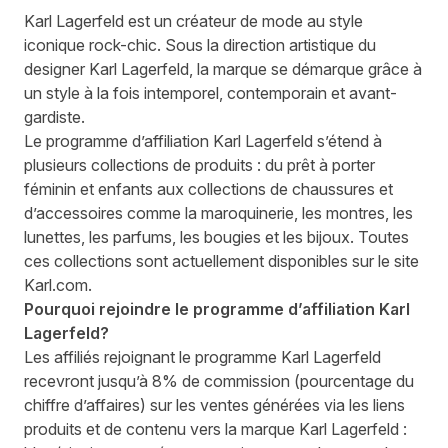
Karl Lagerfeld est un créateur de mode au style
iconique rock-chic. Sous la direction artistique du
designer Karl Lagerfeld, la marque se démarque grâce à
un style à la fois intemporel, contemporain et avant-
gardiste.
Le programme d’affiliation Karl Lagerfeld s’étend à
plusieurs collections de produits : du prêt à porter
féminin et enfants aux collections de chaussures et
d’accessoires comme la maroquinerie, les montres, les
lunettes, les parfums, les bougies et les bijoux. Toutes
ces collections sont actuellement disponibles sur le site
Karl.com.
Pourquoi rejoindre le programme d’affiliation Karl
Lagerfeld?
Les affiliés rejoignant le programme Karl Lagerfeld
recevront jusqu’à 8% de commission (pourcentage du
chiffre d’affaires) sur les ventes générées via les liens
produits et de contenu vers la marque Karl Lagerfeld :