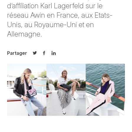
d’affiliation Karl Lagerfeld sur le
réseau Awin en France, aux Etats-
Unis, au Royaume-Uni et en
Allemagne.
Partager
Partager sur Twitter
Partager sur Facebook
Partager sur LinkedIn