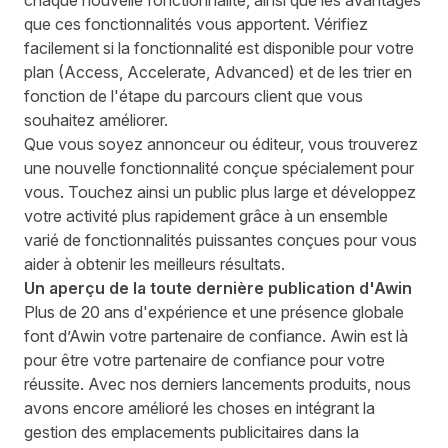
chaque nouvelle fonctionnalité, ainsi que les avantages
que ces fonctionnalités vous apportent. Vérifiez
facilement si la fonctionnalité est disponible pour votre
plan (
Access
,
Accelerate
,
Advanced
) et de les trier en
fonction de l'étape du parcours client que vous
souhaitez améliorer.
Que vous soyez annonceur ou éditeur, vous trouverez
une nouvelle fonctionnalité conçue spécialement pour
vous. Touchez ainsi un public plus large et développez
votre activité plus rapidement grâce à un ensemble
varié de fonctionnalités puissantes conçues pour vous
aider à obtenir les meilleurs résultats.
Un aperçu de la toute dernière publication d'Awin
Plus de 20 ans d'expérience et une présence globale
font d’Awin votre partenaire de confiance. Awin est là
pour être votre partenaire de confiance pour votre
réussite. Avec nos derniers lancements produits, nous
avons encore amélioré les choses en intégrant la
gestion des emplacements publicitaires dans la