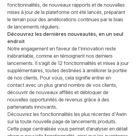
fonctionnalités, de nouveaux rapports et de nouvelles
mises à jour de la plateforme ont été lancés, préparant
le terrain pour des améliorations continues par le biais
de lancements réguliers.
Découvrez les dernières nouveautés, en un seul
endroit
Notre engagement en faveur de l'innovation reste
inébranlable, comme en témoignent nos derniers
lancements. Il s’agit de 12 fonctionnalités et mises à jour
supplémentaires, toutes destinées à améliorer la portée
de nos clients. Pour vous, cela signifie entrer en
contact avec un plus grand nombre de vos clients,
découvrir de nouveaux affiliés et débloquer de
nouvelles opportunités de revenus grâce à des
partenariats innovants.
Découvrez les fonctionnalités les plus récentes d'Awin
sur la toute
nouvelle page de lancements produits
.
Cette page centralisée vous permet d’analyser en détail