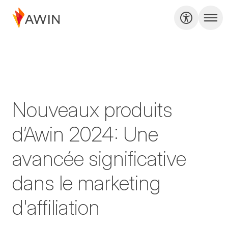
Nouveaux produits
d’Awin 2024: Une
avancée significative
dans le marketing
d'affiliation