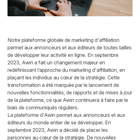
Notre plateforme globale de marketing d'affiliation
permet aux annonceurs et aux éditeurs de toutes tailles
de développer leur activité en ligne. En septembre
2023, Awin a fait un changement majeur en
redéfinissant l’approche du marketing d'affiliation, en
plaçant les individus au cœur de la stratégie. Cette
transformation a été marquée par le lancement de
nouvelles fonctionnalités, de rapports et de mises à jour
de la plateforme, ce que Awin continuera à faire par le
biais de communiqués réguliers.
La plateforme d'Awin permet aux annonceurs et aux
éditeurs du monde entier de se développer. En
septembre 2023, Awin a décidé de placer les
personnes au cœur de la stratégie. De nouvelles