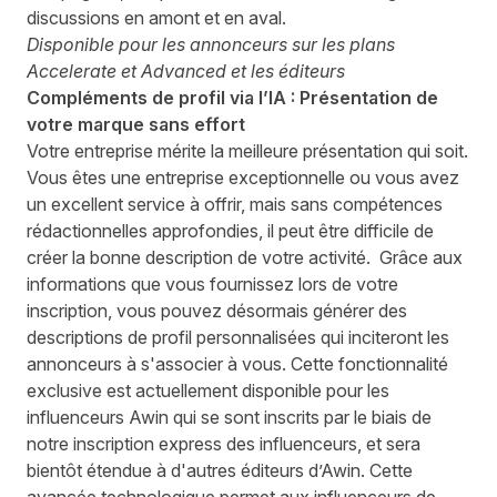
discussions en amont et en aval.
Disponible pour les annonceurs sur les plans
Accelerate et Advanced et les éditeurs
Compléments de profil via l’IA : Présentation de
votre marque sans effort
Votre entreprise mérite la meilleure présentation qui soit.
Vous êtes une entreprise exceptionnelle ou vous avez
un excellent service à offrir, mais sans compétences
rédactionnelles approfondies, il peut être difficile de
créer la bonne description de votre activité. Grâce aux
informations que vous fournissez lors de votre
inscription, vous pouvez désormais générer des
descriptions de profil personnalisées qui inciteront les
annonceurs à s'associer à vous. Cette fonctionnalité
exclusive est actuellement disponible pour les
influenceurs Awin qui se sont inscrits par le biais de
notre inscription express des influenceurs, et sera
bientôt étendue à d'autres éditeurs d’Awin. Cette