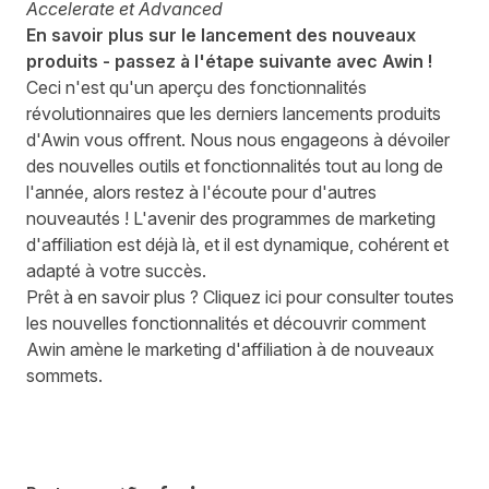
Accelerate et Advanced
En savoir plus sur le lancement des nouveaux
produits - passez à l'étape suivante avec Awin !
Ceci n'est qu'un aperçu des fonctionnalités
révolutionnaires que les derniers lancements produits
d'Awin vous offrent. Nous nous engageons à dévoiler
des nouvelles outils et fonctionnalités tout au long de
l'année, alors restez à l'écoute pour d'autres
nouveautés ! L'avenir des programmes de marketing
d'affiliation est déjà là, et il est dynamique, cohérent et
adapté à votre succès.
Prêt à en savoir plus ?
Cliquez ici
pour consulter toutes
les nouvelles fonctionnalités et découvrir comment
Awin amène le marketing d'affiliation à de nouveaux
sommets.