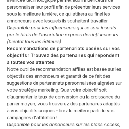
avancée technologique permet aux influenceurs de
personnaliser leur profil afin de présenter leurs services
sous la meilleure lumière, ce qui attirera au final les
annonceurs avec lesquels ils souhaitent travailler.
Disponible pour les influenceurs
qui se sont inscrits
par le biais de l'inscription express des influenceurs
(bientôt tous les éditeurs)
Recommandations de partenariats basées sur vos
objectifs : Trouvez des partenaires qui répondent
à toutes vos attentes
Notre outil de recommandation affiliés est basée sur les
objectifs des annonceurs et garantit de ce fait des
suggestions de partenariats personnalisées alignées sur
votre stratégie marketing. Que votre objectif soit
d’augmenter le taux de conversion ou la croissance du
panier moyen, vous trouverez des partenaires adaptés
à vos objectifs uniques - tirez le meilleur parti de vos
campagnes d'affiliation !
Disponible pour les annonceurs sur les plans Access,