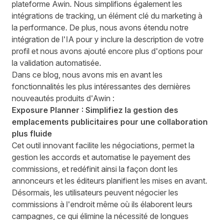
plateforme Awin. Nous simplifions également les
intégrations de tracking, un élément clé du marketing à
la performance. De plus, nous avons étendu notre
intégration de l'IA pour y inclure la description de votre
profil et nous avons ajouté encore plus d'options pour
la validation automatisée.
Dans ce blog, nous avons mis en avant les
fonctionnalités les plus intéressantes des dernières
nouveautés produits d'Awin :
Exposure Planner : Simplifiez la gestion des
emplacements publicitaires pour une collaboration
plus fluide
Cet outil innovant facilite les négociations, permet la
gestion les accords et automatise le payement des
commissions, et redéfinit ainsi la façon dont les
annonceurs et les éditeurs planifient les mises en avant.
Désormais, les utilisateurs peuvent négocier les
commissions à l'endroit même où ils élaborent leurs
campagnes, ce qui élimine la nécessité de longues