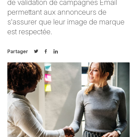
de validation de campagnes Email
permettant aux annonceurs de
s'assurer que leur image de marque
est respectée.
Partager
Partager sur Twitter
Partager sur Facebook
Partager sur LinkedIn