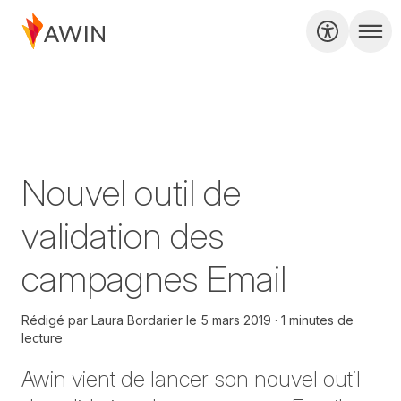
Nouvel outil de
validation des
campagnes Email
Rédigé par
Laura Bordarier
le
5 mars 2019
1 minutes de
lecture
Awin vient de lancer son nouvel outil