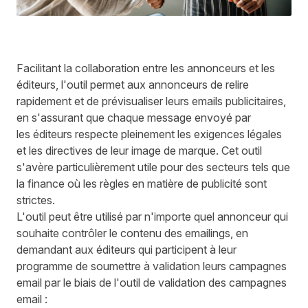
Facilitant la collaboration entre les annonceurs et les
éditeurs, l'outil permet aux annonceurs de relire
rapidement et de prévisualiser leurs emails publicitaires,
en s'assurant que chaque message envoyé par
les éditeurs respecte pleinement les exigences légales
et les directives de leur image de marque. Cet outil
s'avère particulièrement utile pour des secteurs tels que
la finance où les règles en matière de publicité sont
strictes.
L'outil peut être utilisé par n'importe quel annonceur qui
souhaite contrôler le contenu des emailings, en
demandant aux éditeurs qui participent à leur
programme de soumettre à validation leurs campagnes
email par le biais de l'outil de validation des campagnes
email :