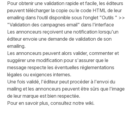
Pour obtenir une validation rapide et facile, les éditeurs
peuvent télécharger la copie ou le code HTML de leur
emailing dans l’outil disponible sous l’onglet "Outils " >>
"Validation des campagnes email" dans l'interface
Les annonceurs reçoivent une notification lorsqu'un
éditeur envoie une demande de validation de son
emailing.
Les annonceurs peuvent alors valider, commenter et
suggérer une modification pour s'assurer que le
message respecte les éventuelles réglementations
légales ou exigences internes.
Une fois validé, l'éditeur peut procéder à l'envoi du
mailing et les annonceurs peuvent être sûrs que l'image
de leur marque est bien respectée.
Pour en savoir plus,
consultez notre wiki
.