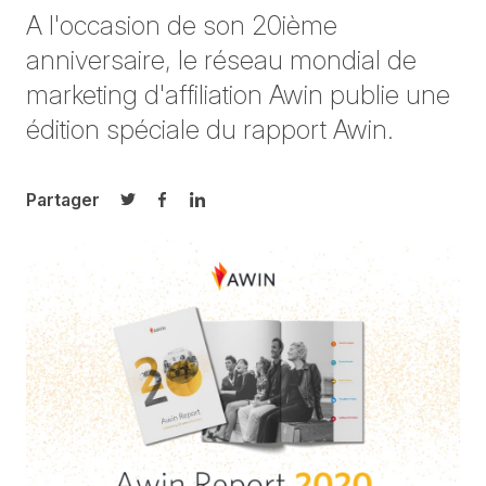
A l'occasion de son 20ième
anniversaire, le réseau mondial de
marketing d'affiliation Awin publie une
édition spéciale du rapport Awin.
Partager
Partager sur Twitter
Partager sur Facebook
Partager sur LinkedIn