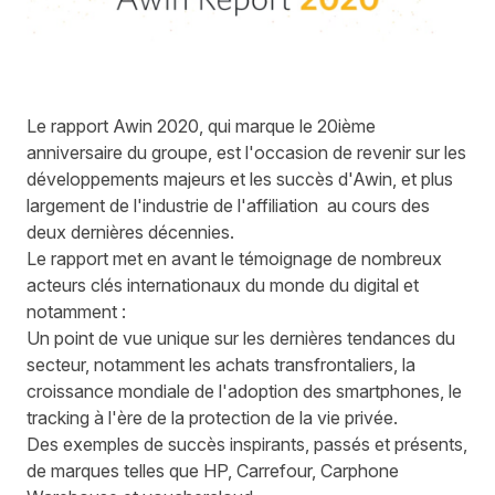
Le rapport Awin 2020, qui marque le 20ième
anniversaire du groupe, est l'occasion de revenir sur les
développements majeurs et les succès d'Awin, et plus
largement de l'industrie de l'affiliation au cours des
deux dernières décennies.
Le rapport met en avant le témoignage de nombreux
acteurs clés internationaux du monde du digital et
notamment :
Un point de vue unique sur les dernières tendances du
secteur, notamment les achats transfrontaliers, la
croissance mondiale de l'adoption des smartphones, le
tracking à l'ère de la protection de la vie privée.
Des exemples de succès inspirants, passés et présents,
de marques telles que HP, Carrefour, Carphone