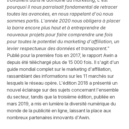
pourquoi il nous parraisait fondamental de retracer
toutes les avancées, en nous rappelant d'où nous
sommes partis. L'année 2020 nous obligera à placer
la barre encore plus haut et à entreprendre de
nouveaux projets pour faire comprendre une fois
pour toutes le potentiel du marketing d'affiliation, un
levier respectueux des données et transparent.
"
Publié pour la première fois en 2017, le rapport Awin a
depuis été téléchargé plus de 15 000 fois. Il s'agit d'un
guide mondial complet sur le marketing d'affiliation,
rassamblant des informations sur les 11 marchés sur
lesquels le réseau opère. L'édition 2018 a présenté un
nouvel éclairage sur des sujets concernant l'ensemble
du secteur, tandis que la troisième édition, publiée en
mars 2019, a mis en lumière la diversité numérique du
monde de la publicité en ligne, laissant la place aux
nombreux partenaires innovants d'Awin.