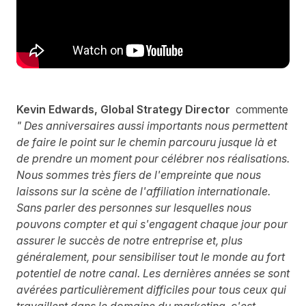
Kevin Edwards, Global Strategy Director
commente
"
Des anniversaires aussi importants nous permettent
de faire le point sur le chemin parcouru jusque là et
de prendre un moment pour célébrer nos réalisations.
Nous sommes très fiers de l'empreinte que nous
laissons sur la scène de l'affiliation internationale.
Sans parler des personnes sur lesquelles nous
pouvons compter et qui s'engagent chaque jour pour
assurer le succès de notre entreprise et, plus
généralement, pour sensibiliser tout le monde au fort
potentiel de notre canal. Les dernières années se sont
avérées particulièrement difficiles pour tous ceux qui
travaillent dans le domaine du marketing, c'est