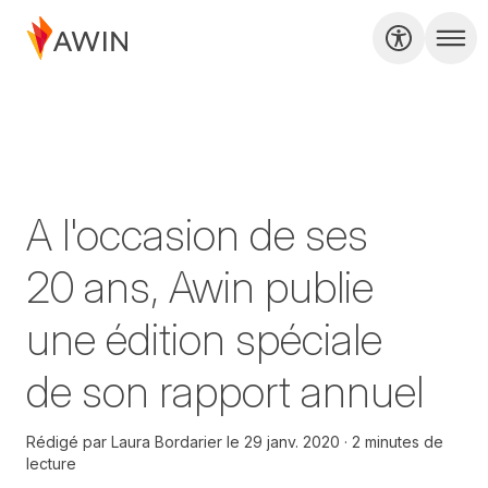
A l'occasion de ses
20 ans, Awin publie
une édition spéciale
de son rapport annuel
Rédigé par
Laura Bordarier
le
29 janv. 2020
2 minutes de
lecture