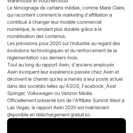
Warehouse et vouchercloud
Le témoignage de certains médias, comme Marie Claire,
qui racontent comment le marketing d'affiliation a
contribué à changer leur modèle commercial
numérique, le rendant plus durable grâce à la
monétisation des contenus.
Les prévisions pour 2020 sur l’industrie au regard des
évolutions technologiques et du renforcement de la
réglementation ces derniers mois.
Tout au long du rapport Awin, d'anciens employés
Awin évoquent leur expérience passée chez Awin et
décrivent le chemin qui les a menés à leur poste actuel
dans des sociétés telles qu'ASOS, Facebook, Axel
Springer, Volkswagen ou Verizon Media.
Officiellement présenté lors de l'Affiliate Summit West à
Las Vegas, le rapport Awin 2020 est maintenant
disponible en téléchargement gratuit ici.