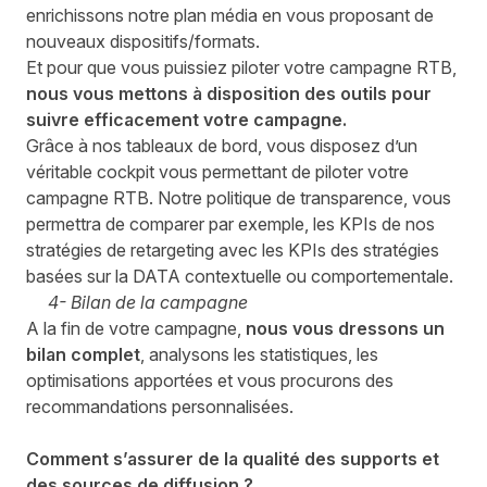
enrichissons notre plan média en vous proposant de
nouveaux dispositifs/formats.
Et pour que vous puissiez piloter votre campagne
RTB
,
nous vous mettons à disposition des outils pour
suivre efficacement votre campagne.
Grâce à nos tableaux de bord, vous disposez d’un
véritable cockpit vous permettant de piloter votre
campagne
RTB
. Notre politique de transparence, vous
permettra de comparer par exemple, les KPIs de nos
stratégies de retargeting avec les KPIs des stratégies
basées sur la
DATA
contextuelle ou comportementale.
4- Bilan de la campagne
A la fin de votre campagne,
nous vous dressons un
bilan complet
, analysons les statistiques, les
optimisations apportées et vous procurons des
recommandations personnalisées.
Comment s’assurer de la qualité des supports et
des sources de diffusion ?