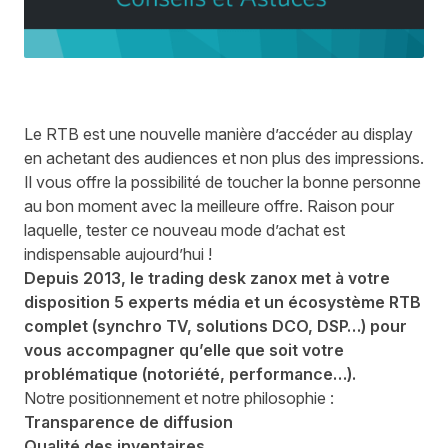
Le RTB est une nouvelle manière d’accéder au display
en achetant des audiences et non plus des impressions.
Il vous offre la possibilité de toucher la bonne personne
au bon moment avec la meilleure offre. Raison pour
laquelle, tester ce nouveau mode d’achat est
indispensable aujourd’hui !
Depuis 2013, le trading desk zanox met à votre
disposition 5 experts média et un écosystème
RTB
complet (synchro TV, solutions
DCO
, DSP…) pour
vous accompagner qu’elle que soit votre
problématique (notoriété, performance…).
Notre positionnement et notre philosophie :
Transparence de diffusion
Qualité des inventaires