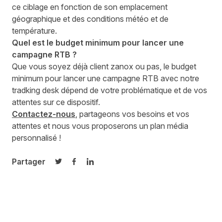
ce ciblage en fonction de son emplacement
géographique et des conditions météo et de
température.
Quel est le budget minimum pour lancer une
campagne
RTB
?
Que vous soyez déjà client zanox ou pas, le budget
minimum pour lancer une campagne
RTB
avec notre
tradking desk dépend de votre problématique et de vos
attentes sur ce dispositif.
Contactez-nous
, partageons vos besoins et vos
attentes et nous vous proposerons un plan média
personnalisé !
Partager
Partager sur Twitter
Partager sur Facebook
Partager sur LinkedIn