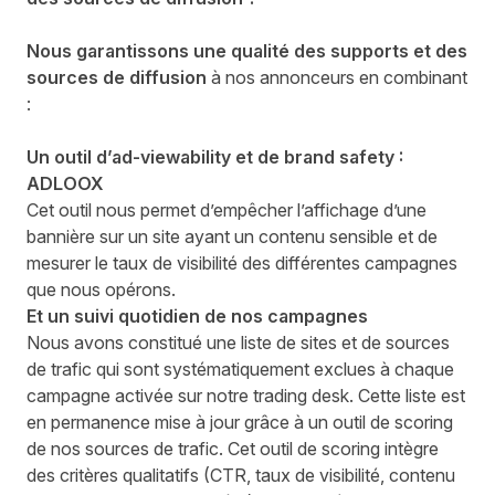
Nous garantissons une qualité des supports et des
sources de diffusion
à nos annonceurs en combinant
:
Un outil d’ad-viewability et de brand safety :
ADLOOX
Cet outil nous permet d’empêcher l’affichage d’une
bannière sur un site ayant un contenu sensible et de
mesurer le taux de visibilité des différentes campagnes
que nous opérons.
Et un suivi quotidien de nos campagnes
Nous avons constitué une liste de sites et de sources
de trafic qui sont systématiquement exclues à chaque
campagne activée sur notre trading desk. Cette liste est
en permanence mise à jour grâce à un outil de scoring
de nos sources de trafic. Cet outil de scoring intègre
des critères qualitatifs (CTR, taux de visibilité, contenu