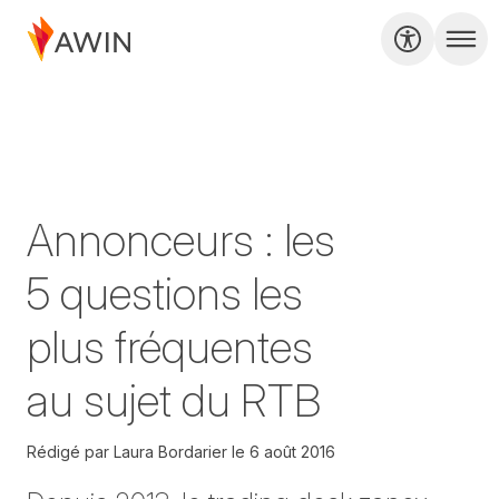
Annonceurs : les
5 questions les
plus fréquentes
au sujet du RTB‬
Rédigé par
Laura Bordarier
le
6 août 2016