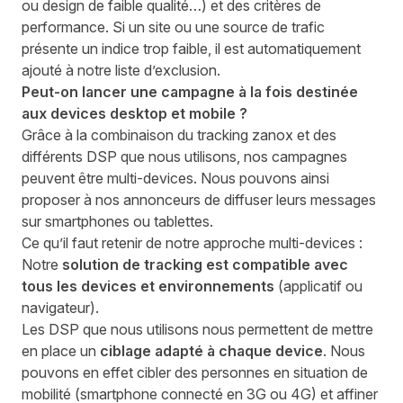
ou design de faible qualité…) et des critères de
performance. Si un site ou une source de trafic
présente un indice trop faible, il est automatiquement
ajouté à notre liste d’exclusion.
Peut-on lancer une campagne à la fois destinée
aux devices desktop et mobile ?
Grâce à la combinaison du tracking zanox et des
différents
DSP
que nous utilisons, nos campagnes
peuvent être multi-devices. Nous pouvons ainsi
proposer à nos annonceurs de diffuser leurs messages
sur smartphones ou tablettes.
Ce qu’il faut retenir de notre approche multi-devices :
Notre
solution de tracking est compatible avec
tous les devices et environnements
(applicatif ou
navigateur).
Les
DSP
que nous utilisons nous permettent de mettre
en place un
ciblage adapté à chaque device
. Nous
pouvons en effet cibler des personnes en situation de
mobilité (smartphone connecté en 3G ou 4G) et affiner