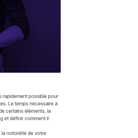
us rapidement possible pour
es. Le temps nécessaire à
e certains éléments, la
 et définir comment il
la notoriété de votre