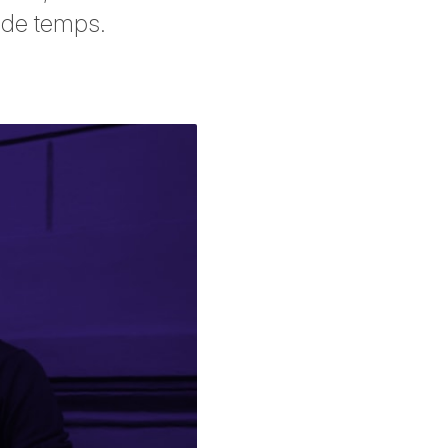
 de temps.