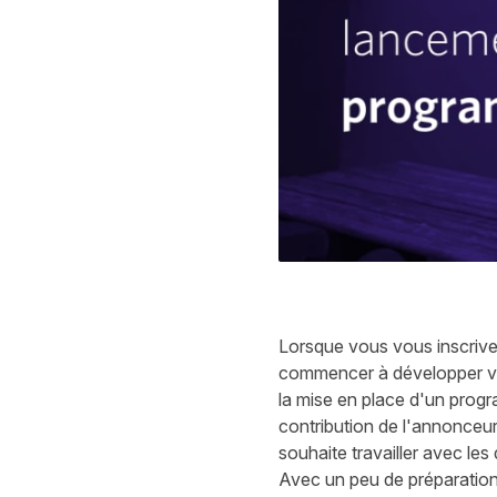
Lorsque vous vous inscrivez
commencer à développer vot
la mise en place d'un progr
contribution de l'annonceur
souhaite travailler avec les 
Avec un peu de préparation