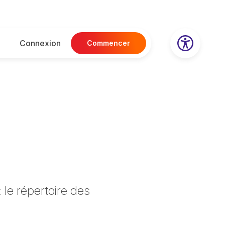
Connexion
Commencer
 le répertoire des