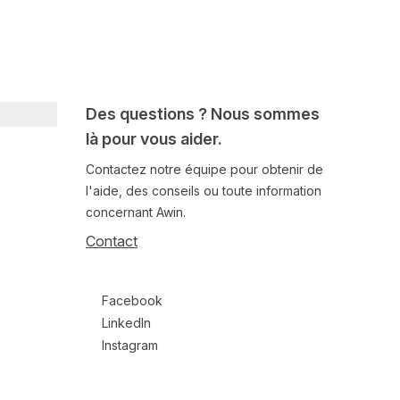
Des questions ? Nous sommes
là pour vous aider.
Contactez notre équipe pour obtenir de
l'aide, des conseils ou toute information
concernant Awin.
Contact
Follow us on social media
Facebook
LinkedIn
Instagram