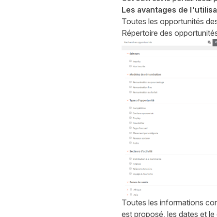
Les avantages de l'utilis
Toutes les opportunités des
Répertoire des opportunité
Toutes les informations co
est proposé, les dates et le