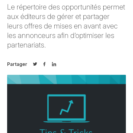
Le répertoire des opportunités permet
aux éditeurs de gérer et partager
leurs offres de mises en avant avec
les annonceurs afin d’optimiser les
partenariats.
Partager
Partager sur Twitter
Partager sur Facebook
Partager sur LinkedIn