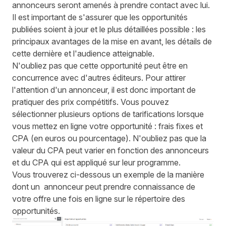
annonceurs seront amenés à prendre contact avec lui.
Il est important de s'assurer que les opportunités
publiées soient à jour et le plus détaillées possible : les
principaux avantages de la mise en avant, les détails de
cette dernière et l'audience atteignable.
N'oubliez pas que cette opportunité peut être en
concurrence avec d'autres éditeurs. Pour attirer
l'attention d'un annonceur, il est donc important de
pratiquer des prix compétitifs. Vous pouvez
sélectionner plusieurs options de tarifications lorsque
vous mettez en ligne votre opportunité : frais fixes et
CPA (en euros ou pourcentage). N'oubliez pas que la
valeur du CPA peut varier en fonction des annonceurs
et du CPA qui est appliqué sur leur programme.
Vous trouverez ci-dessous un exemple de la manière
dont un annonceur peut prendre connaissance de
votre offre une fois en ligne sur le répertoire des
opportunités.