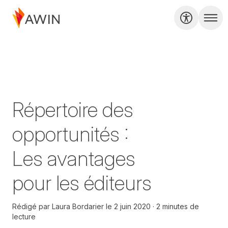
Répertoire des
opportunités :
Les avantages
pour les éditeurs
Rédigé par
Laura Bordarier
le
2 juin 2020
2 minutes de
lecture