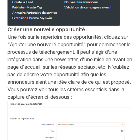
Créer une nouvelle opportunité :
Une fois sur le répertoire des opportunités, cliquez sur
"Ajouter une nouvelle opportunité" pour commencer le
processus de téléchargement. Il peut s'agir d’une
intégration dans une newsletter, d'une mise en avant en
page d'accueil, sur les réseaux sociaux, etc. N'oubliez
pas de décrire votre opportunité afin que les
annonceurs aient une idée claire de ce qui est proposé.
Vous pouvez voir tous les critères essentiels dans la
capture d'écran ci-dessous :