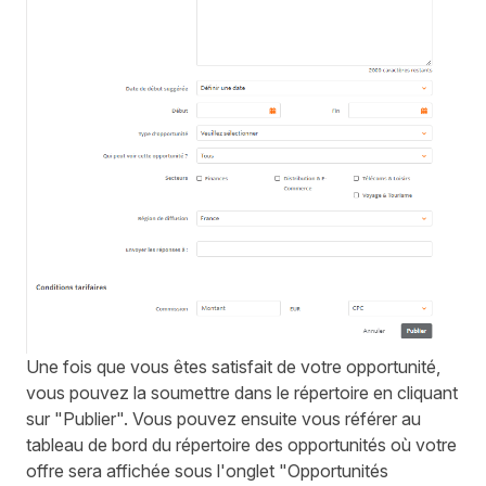
Une fois que vous êtes satisfait de votre opportunité,
vous pouvez la soumettre dans le répertoire en cliquant
sur "Publier". Vous pouvez ensuite vous référer au
tableau de bord du répertoire des opportunités où votre
offre sera affichée sous l'onglet "Opportunités