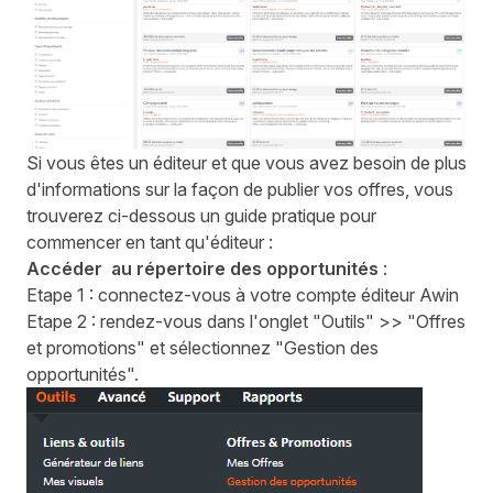
Si vous êtes un éditeur et que vous avez besoin de plus
d'informations sur la façon de publier vos offres, vous
trouverez ci-dessous un guide pratique pour
commencer en tant qu'éditeur :
Accéder au répertoire des opportunités
:
Etape 1 : connectez-vous à votre compte éditeur Awin
Etape 2 : rendez-vous dans l'onglet "Outils" >> "Offres
et promotions" et sélectionnez "Gestion des
opportunités".