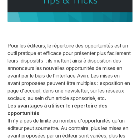
Pour les éditeurs, le répertoire des opportunités est un
outil pratique et efficace pour présenter plus facilement
leurs dispositifs : ils mettent ainsi à disposition des
annonceurs les nouvelles opportunités de mises en
avant par le biais de l'interface Awin. Les mises en
avant proposées peuvent être multiples : exposition en
page d'accueil, dans une newsletter, sur les réseaux
sociaux, au sein d’un article sponsorisé, etc.
Les avantages à utiliser le répertoire des
opportunités
Il n'y a pas de limite au nombre d'opportunités qu'un
éditeur peut soumettre. Au contraire, plus les mises en
avant proposées par un éditeur sont variées, plus les