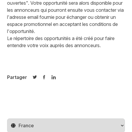
ouvertes". Votre opportunité sera alors disponible pour
les annonceurs qui pourront ensuite vous contacter via
l'adresse email fournie pour échanger ou obtenir un
espace promotionnel en acceptant les conditions de
l'opportunité.
Le répertoire des opportunités a été créé pour faire
entendre votre voix auprès des annonceurs.
Partager
Partager sur Twitter
Partager sur Facebook
Partager sur LinkedIn
Changer de pays