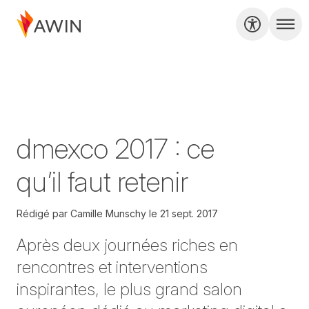
dmexco 2017 : ce
qu’il faut retenir
Rédigé par
Camille Munschy
le
21 sept. 2017
Après deux journées riches en
rencontres et interventions
inspirantes, le plus grand salon