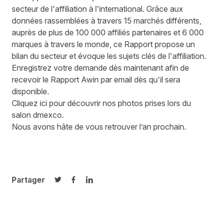
secteur de l'affiliation à l'international. Grâce aux
données rassemblées à travers 15 marchés différents,
auprès de plus de 100 000 affiliés partenaires et 6 000
marques à travers le monde, ce Rapport propose un
bilan du secteur et évoque les sujets clés de l'affiliation.
Enregistrez votre demande dès maintenant afin de
recevoir le Rapport Awin par email dès qu'il sera
disponible.
Cliquez ici
pour découvrir nos photos prises lors du
salon dmexco.
Nous avons hâte de vous retrouver l’an prochain.
Partager
Partager sur Twitter
Partager sur Facebook
Partager sur LinkedIn