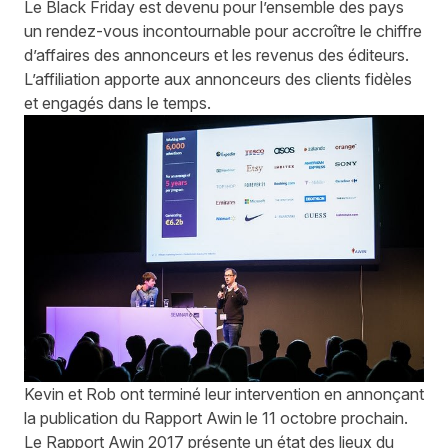
Le Black Friday est devenu pour l’ensemble des pays
un rendez-vous incontournable pour accroître le chiffre
d’affaires des annonceurs et les revenus des éditeurs.
L’affiliation apporte aux annonceurs des clients fidèles
et engagés dans le temps.
Kevin et Rob ont terminé leur intervention en annonçant
la publication du Rapport Awin le 11 octobre prochain.
Le Rapport Awin 2017 présente un état des lieux du