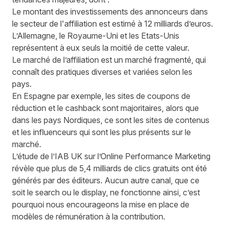
Le montant des investissements des annonceurs dans
le secteur de l'affiliation est estimé à 12 milliards d’euros.
L’Allemagne, le Royaume-Uni et les Etats-Unis
représentent à eux seuls la moitié de cette valeur.
Le marché de l’affiliation est un marché fragmenté, qui
connaît des pratiques diverses et variées selon les
pays.
En Espagne par exemple, les sites de coupons de
réduction et le cashback sont majoritaires, alors que
dans les pays Nordiques, ce sont les sites de contenus
et les influenceurs qui sont les plus présents sur le
marché.
L’étude de l’IAB UK sur l’Online Performance Marketing
révèle que plus de 5,4 milliards de clics gratuits ont été
générés par des éditeurs. Aucun autre canal, que ce
soit le search ou le display, ne fonctionne ainsi, c’est
pourquoi nous encourageons la mise en place de
modèles de rémunération à la contribution.