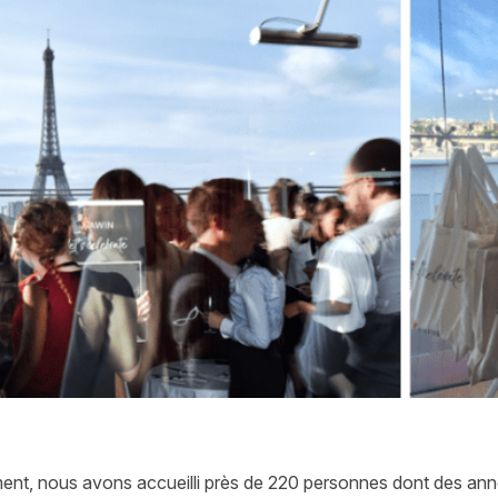
ent, nous avons accueilli près de 220 personnes dont des anno