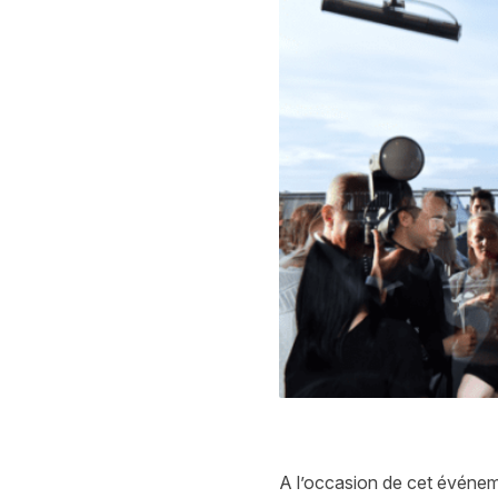
A l’occasion de cet événem