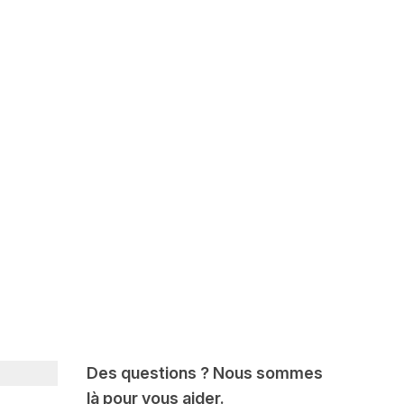
Des questions ? Nous sommes
là pour vous aider.