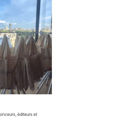
nceurs, éditeurs et