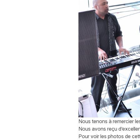
Nous tenons à remercier les
Nous avons reçu d’excellen
Pour voir les photos de cet