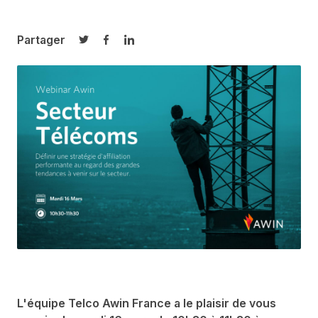
Partager
Partager sur Twitter
Partager sur Facebook
Partager sur LinkedIn
L'équipe Telco Awin France a le plaisir de vous