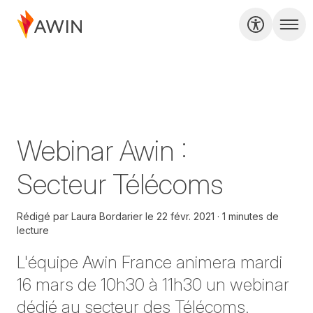
Webinar Awin :
Secteur Télécoms
Rédigé par
Laura Bordarier
le
22 févr. 2021
1 minutes de
lecture
L'équipe Awin France animera mardi
16 mars de 10h30 à 11h30 un webinar
dédié au secteur des Télécoms.