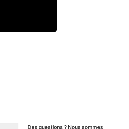
Des questions ? Nous sommes