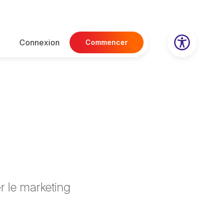
Connexion
Commencer
r le marketing